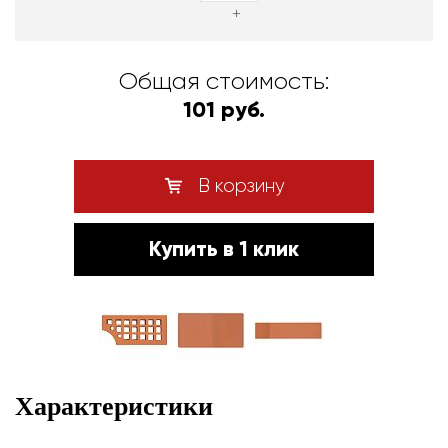
+
Общая стоимость:
101 руб.
В корзину
Купить в 1 клик
Характеристики