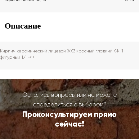
Описание
Кирпич керамический лицевой ЖКЗ красный гладкий КФ-1
фигурный 1,4 НФ
Остались вопросы или не можете
определиться с выбором?
Проконсультируем прямо
сейчас!