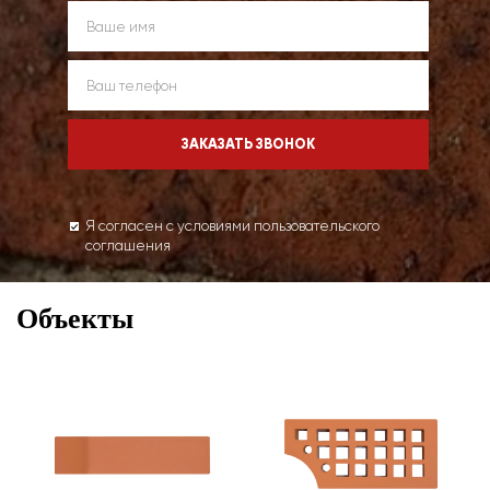
Я согласен с условиями пользовательского
соглашения
Объекты