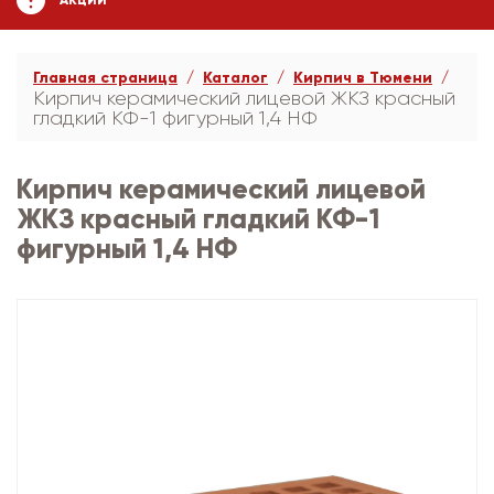
АКЦИИ
Главная страница
Каталог
Кирпич в Тюмени
Кирпич керамический лицевой ЖКЗ красный
гладкий КФ-1 фигурный 1,4 НФ
Кирпич керамический лицевой
ЖКЗ красный гладкий КФ-1
фигурный 1,4 НФ