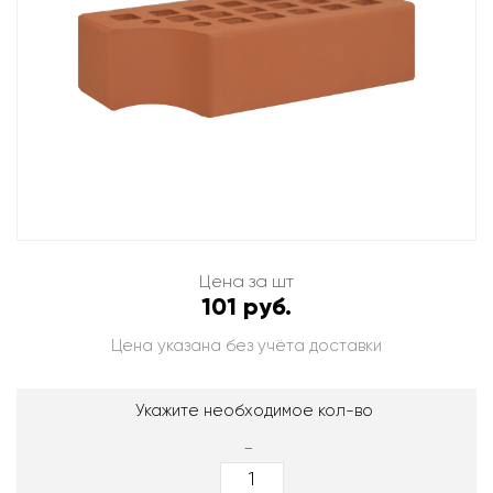
Цена за шт
101 руб.
Цена указана без учёта доставки
Укажите необходимое кол-во
-