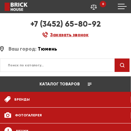
0
+7 (3452) 65-80-92
Заказать звонок
Ваш город:
Тюмень
КАТАЛОГ ТОВАРОВ
БРЕНДЫ
ФОТОГАЛЕРЕЯ