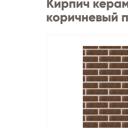
Кирпич керам
коричневый п