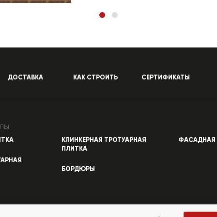
ДОСТАВКА
КАК СТРОИТЬ
СЕРТИФИКАТЫ
лы
ИТКА
КЛИНКЕРНАЯ ТРОТУАРНАЯ
ФАСАДНАЯ 
ПЛИТКА
УАРНАЯ
БОРДЮРЫ