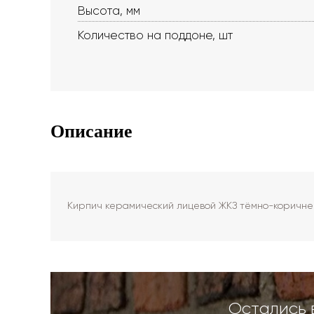
Высота, мм
Количество на поддоне, шт
Описание
Кирпич керамический лицевой ЖКЗ тёмно-коричне
Остались 