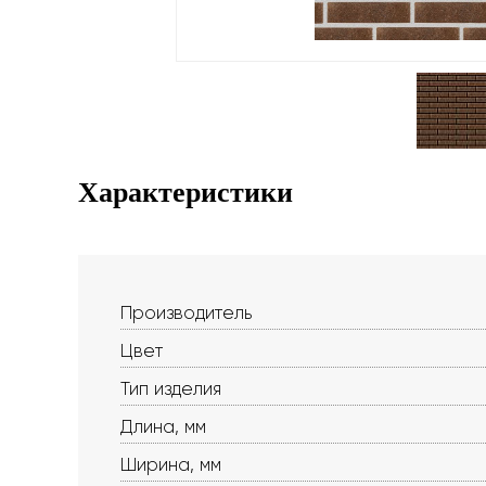
Характеристики
Производитель
Цвет
Тип изделия
Длина, мм
Ширина, мм