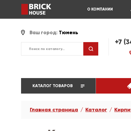
О КОМПАНИИ
Ваш город:
Тюмень
+7 (
КАТАЛОГ ТОВАРОВ
Главная страница
Каталог
Кирпи