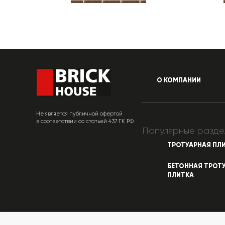
О КОМПАНИИ
Не является публичной офертой
в соответствии со статьей 437 ГК РФ
Популярные разде
ТРОТУАРНАЯ ПЛ
БЕТОННАЯ ТРОТ
ПЛИТКА