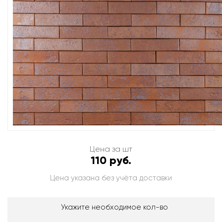
Цена за шт
110 руб.
Цена указана без учёта доставки
Укажите необходимое кол-во