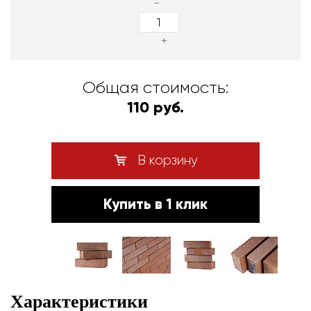
-
+
Общая стоимость:
110 руб.
В корзину
Купить в 1 клик
Характеристики