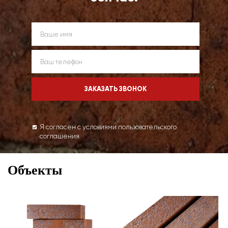
Я согласен с условиями пользовательского
соглашения
Объекты