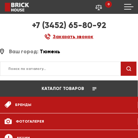
0
+7 (3452) 65-80-92
Заказать звонок
Ваш город:
Тюмень
КАТАЛОГ ТОВАРОВ
БРЕНДЫ
ФОТОГАЛЕРЕЯ