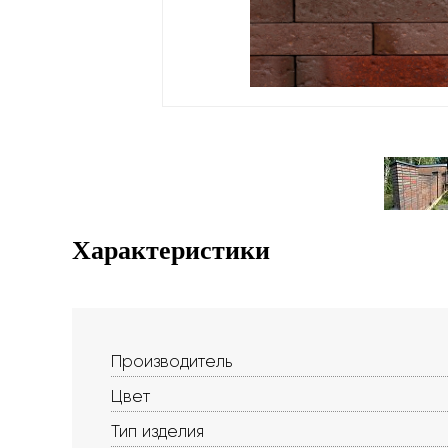
Характеристики
Производитель
Цвет
Тип изделия