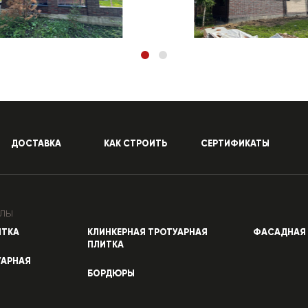
ДОСТАВКА
КАК СТРОИТЬ
СЕРТИФИКАТЫ
лы
ИТКА
КЛИНКЕРНАЯ ТРОТУАРНАЯ
ФАСАДНАЯ 
ПЛИТКА
УАРНАЯ
БОРДЮРЫ