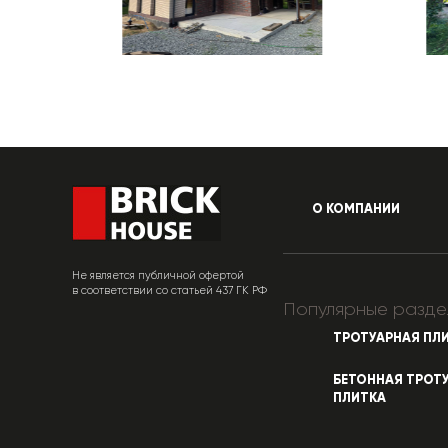
О КОМПАНИИ
Не является публичной офертой
в соответствии со статьей 437 ГК РФ
Популярные разде
ТРОТУАРНАЯ ПЛ
БЕТОННАЯ ТРОТ
ПЛИТКА