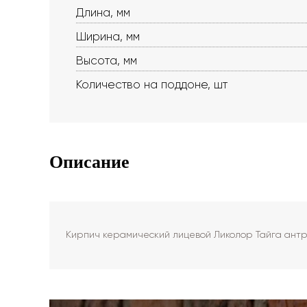
Длина, мм
Ширина, мм
Высота, мм
Количество на поддоне, шт
Описание
Кирпич керамический лицевой Ликолор Тайга антр