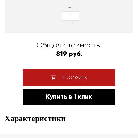
-
+
Общая стоимость:
819 руб.
В корзину
Купить в 1 клик
Характеристики