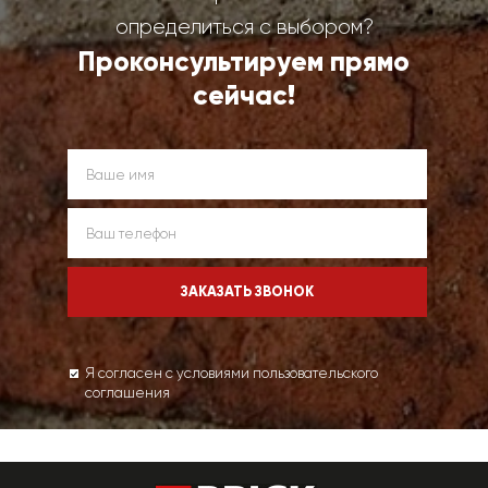
определиться с выбором?
Проконсультируем прямо
сейчас!
Я согласен с условиями пользовательского
соглашения