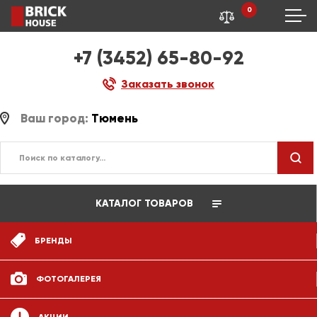
0
+7 (3452) 65-80-92
Заказать звонок
Ваш город:
Тюмень
КАТАЛОГ ТОВАРОВ
БРЕНДЫ
ФОТОГАЛЕРЕЯ