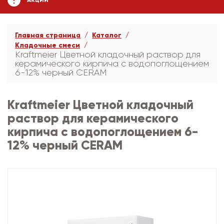
АКЦИИ
Главная страница
Каталог
Кладочные смеси
Kraftmeier Цветной кладочный раствор для
керамического кирпича с водопоглощением
6-12% черный CERAM
Kraftmeier Цветной кладочный
раствор для керамического
кирпича с водопоглощением 6-
12% черный CERAM