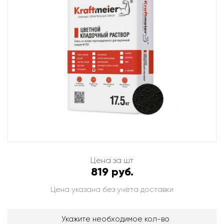
Цена за шт
819 руб.
Цена указана без учёта доставки
Укажите необходимое кол-во