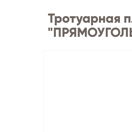
Тротуарная п
"ПРЯМОУГОЛЬ