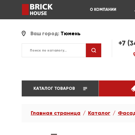
О КОМПАНИИ
Ваш город:
Тюмень
+7 (
КАТАЛОГ ТОВАРОВ
Главная страница
Каталог
Фасад