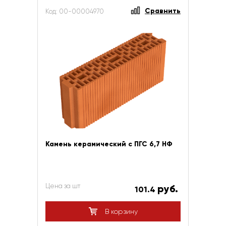
Сравнить
Код: 00-00004970
Камень керамический с ПГС 6,7 НФ
Цена за шт
руб.
101.4
В корзину