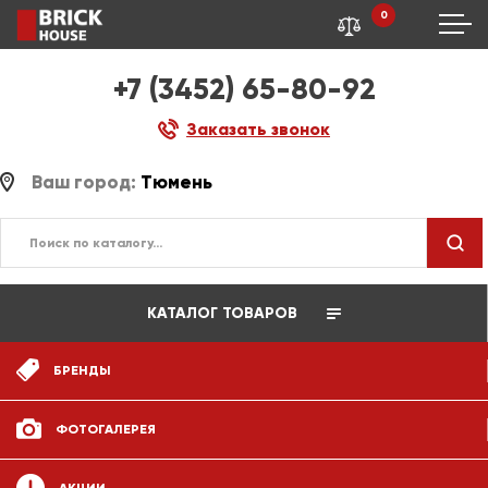
0
+7 (3452) 65-80-92
Заказать звонок
Ваш город:
Тюмень
КАТАЛОГ ТОВАРОВ
БРЕНДЫ
ФОТОГАЛЕРЕЯ