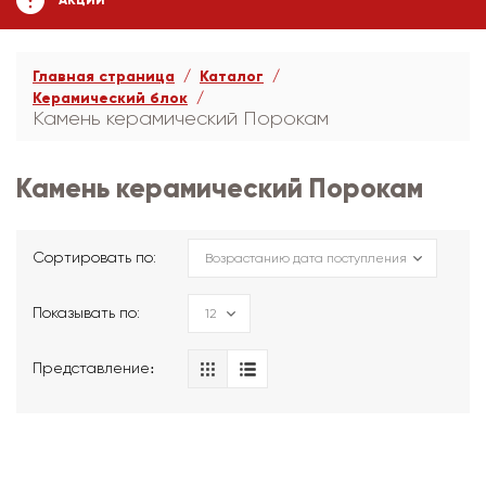
АКЦИИ
Главная страница
Каталог
Керамический блок
Камень керамический Порокам
Камень керамический Порокам
Сортировать по:
Показывать по:
Представление։