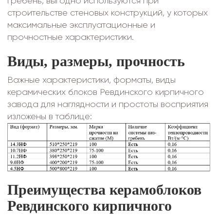
гребень, выгодно используются при
строительстве стеновых конструкций, у которых
максимальные эксплуатационные и
прочностные характеристики.
Виды, размеры, прочность
Важные характеристики, форматы, виды
керамических блоков Ревдинского кирпичного
завода для наглядности и простоты восприятия
изложены в таблице:
Преимущества керамоблоков
Ревдинского кирпичного