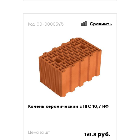
Сравнить
Код: 00-00003476
Камень керамический с ПГС 10,7 НФ
Цена за шт
руб.
161.8