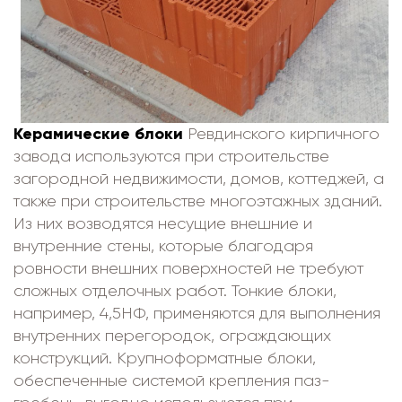
Керамические блоки
Ревдинского кирпичного
завода используются при строительстве
загородной недвижимости, домов, коттеджей, а
также при строительстве многоэтажных зданий.
Из них возводятся несущие внешние и
внутренние стены, которые благодаря
ровности внешних поверхностей не требуют
сложных отделочных работ. Тонкие блоки,
например, 4,5НФ, применяются для выполнения
внутренних перегородок, ограждающих
конструкций. Крупноформатные блоки,
обеспеченные системой крепления паз-