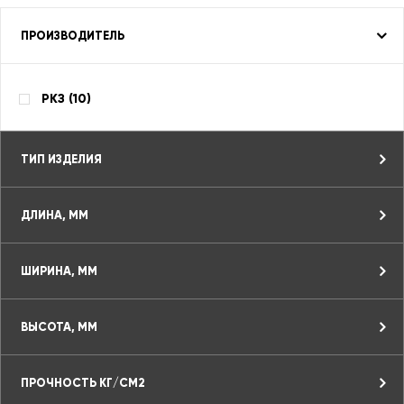
ПРОИЗВОДИТЕЛЬ
РКЗ (
10
)
ТИП ИЗДЕЛИЯ
ДЛИНА, ММ
ШИРИНА, ММ
ВЫСОТА, ММ
ПРОЧНОСТЬ КГ/СМ2