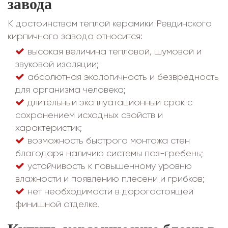
завода
К достоинствам теплой керамики Ревдинского
кирпичного завода относится:
высокая величина тепловой, шумовой и
звуковой изоляции;
абсолютная экологичность и безвредность
для организма человека;
длительный эксплуатационный срок с
сохранением исходных свойств и
характеристик;
возможность быстрого монтажа стен
благодаря наличию системы паз-гребень;
устойчивость к повышенному уровню
влажности и появлению плесени и грибков;
нет необходимости в дорогостоящей
финишной отделке.