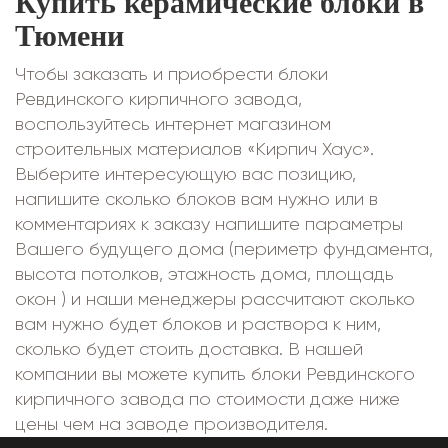
Купить керамические блоки в
Тюмени
Чтобы заказать и приобрести блоки
Ревдинского кирпичного завода,
воспользуйтесь интернет магазином
строительных материалов «Кирпич Хаус».
Выберите интересующую вас позицию,
напишите сколько блоков вам нужно или в
комментариях к заказу напишите параметры
Вашего будущего дома (периметр фундамента,
высота потолков, этажность дома, площадь
окон ) и наши менеджеры рассчитают сколько
вам нужно будет блоков и раствора к ним,
сколько будет стоить доставка. В нашей
компании вы можете купить блоки Ревдинского
кирпичного завода по стоимости даже ниже
цены чем на заводе производителя.