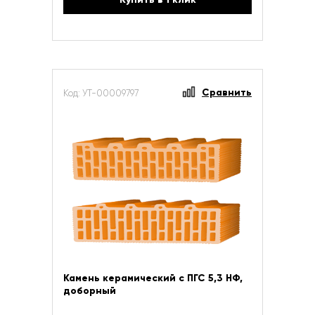
Сравнить
Код: УТ-00009797
Камень керамический с ПГС 5,3 НФ,
доборный