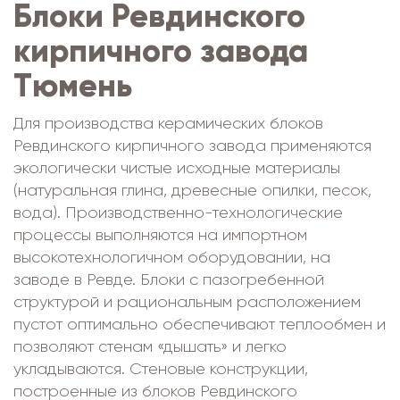
Блоки Ревдинского
кирпичного завода
Тюмень
Для производства керамических блоков
Ревдинского кирпичного завода применяются
экологически чистые исходные материалы
(натуральная глина, древесные опилки, песок,
вода). Производственно-технологические
процессы выполняются на импортном
высокотехнологичном оборудовании, на
заводе в Ревде. Блоки с пазогребенной
структурой и рациональным расположением
пустот оптимально обеспечивают теплообмен и
позволяют стенам «дышать» и легко
укладываются. Стеновые конструкции,
построенные из блоков Ревдинского