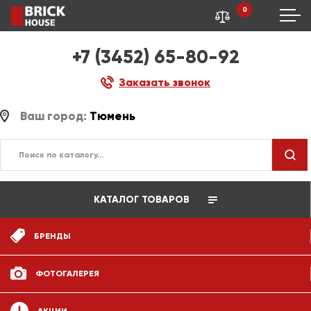
0
+7 (3452) 65-80-92
Заказать звонок
Ваш город:
Тюмень
КАТАЛОГ ТОВАРОВ
БРЕНДЫ
ФОТОГАЛЕРЕЯ