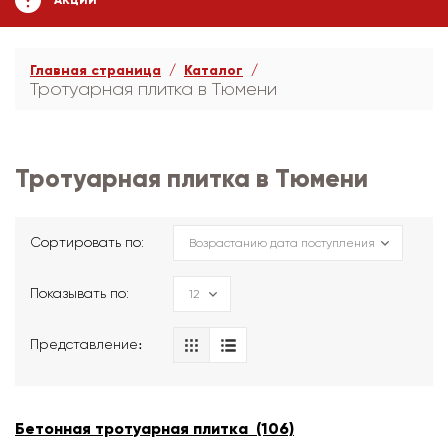
АКЦИИ
Главная страница
Каталог
Тротуарная плитка в Тюмени
Тротуарная плитка в Тюмени
Сортировать по:
Показывать по:
Представление։
Бетонная тротуарная плитка (106)