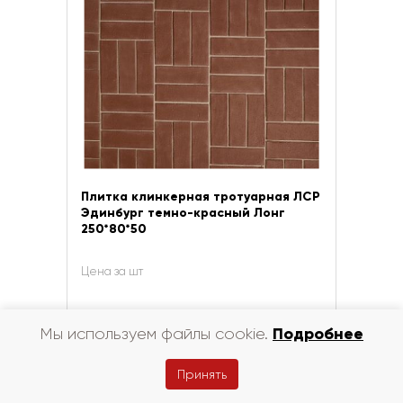
Плитка клинкерная тротуарная ЛСР
Эдинбург темно-красный Лонг
250*80*50
Цена за шт
Подробнее
Мы используем файлы cookie.
Принять