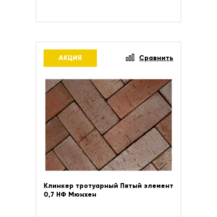
АКЦИЯ
Сравнить
Клинкер тротуарный Пятый элемент
0,7 НФ Мюнхен