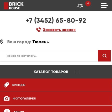
0
+7 (3452) 65-80-92
Заказать звонок
Ваш город:
Тюмень
КАТАЛОГ ТОВАРОВ
БРЕНДЫ
ФОТОГАЛЕРЕЯ