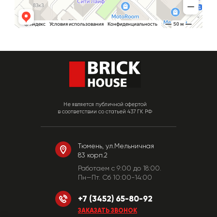
Не является публичной офертой
в соответствии со статьей 437 ГК РФ
Тюмень, ул.Мельничная
83 корп.2
Работаем c 9:00 до 18:00.
Пн—Пт. Сб 10:00-14:00
+7 (3452) 65-80-92
ЗАКАЗАТЬ ЗВОНОК