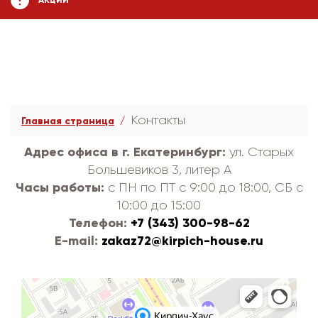
АКЦИИ
Контакты
Главная страница
Адрес офиса в г. Екатеринбург:
ул. Старых
Большевиков 3, литер А
Часы работы:
с ПН по ПТ с 9:00 до 18:00, СБ с
10:00 до 15:00
Телефон:
+7 (343) 300-98-62
E-mail:
zakaz72@kirpich-house.ru