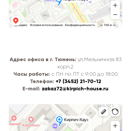
Адрес офиса в г. Тюмень:
ул.Мельничная 83
корп.2
Часы работы:
с ПН по ПТ с 9:00 до 18:00
Телефон:
+7 (3452) 21-70-12
E-mail:
zakaz72@kirpich-house.ru