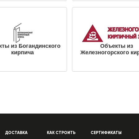
кты из Богандинского
Объекты из
кирпича
Железногорского ки
ДОСТАВКА
КАК СТРОИТЬ
СЕРТИФИКАТЫ