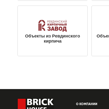
Объекты из Ревдинского
Объе
кирпича
О КОМПАНИИ