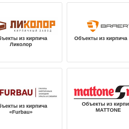
бъекты из кирпича
Объекты из кирпича 
Ликолор
Объекты из кирпи
бъекты из кирпича
MATTONE
«Furbau»