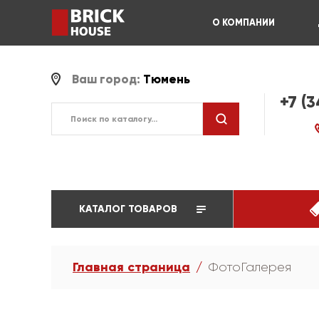
О КОМПАНИИ
Ваш город:
Тюмень
+7 (
КАТАЛОГ ТОВАРОВ
Главная страница
ФотоГалерея