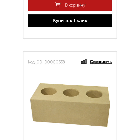
В корзину
Купить в 1 клик
Сравнить
Код: 00-00000558