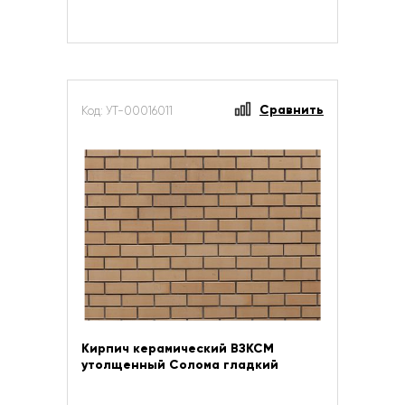
Сравнить
Код: УТ-00016011
Кирпич керамический ВЗКСМ
утолщенный Солома гладкий