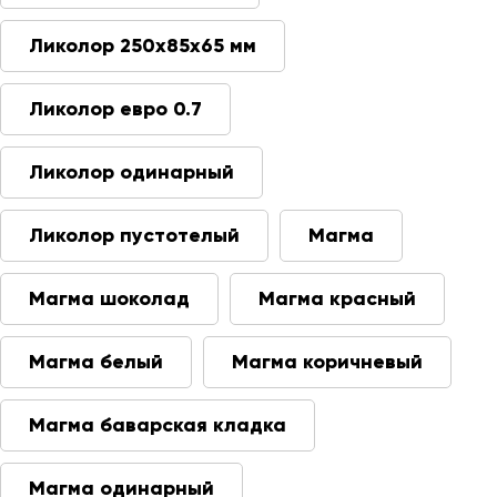
Ликолор 250х85х65 мм
Ликолор евро 0.7
Ликолор одинарный
Ликолор пустотелый
Магма
Магма шоколад
Магма красный
Магма белый
Магма коричневый
Магма баварская кладка
Магма одинарный