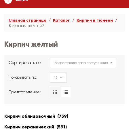
АКЦИИ
Главная страница
Каталог
Кирпич в Тюмени
Кирпич желтый
Кирпич желтый
Сортировать по:
Показывать по:
Представление։
Кирпич облицовочный (739)
Кирпич керамический (591)