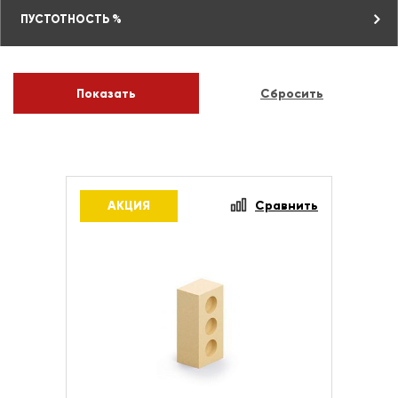
ПУСТОТНОСТЬ %
АКЦИЯ
Сравнить