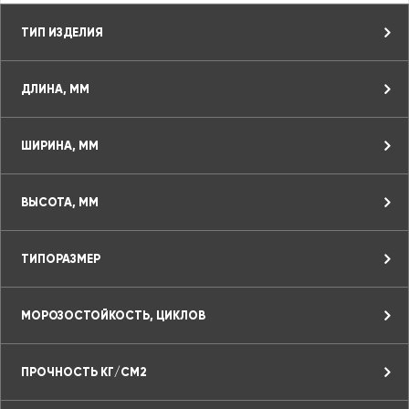
ТИП ИЗДЕЛИЯ
ДЛИНА, ММ
ШИРИНА, ММ
ВЫСОТА, ММ
ТИПОРАЗМЕР
МОРОЗОСТОЙКОСТЬ, ЦИКЛОВ
ПРОЧНОСТЬ КГ/СМ2