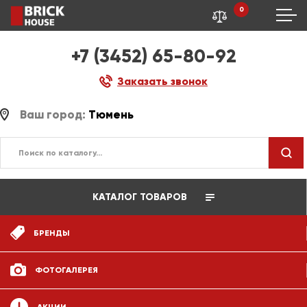
0
+7 (3452) 65-80-92
Заказать звонок
Ваш город:
Тюмень
КАТАЛОГ ТОВАРОВ
БРЕНДЫ
ФОТОГАЛЕРЕЯ