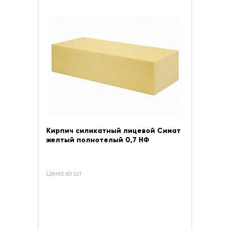
Кирпич силикатный лицевой Симат
желтый полнотелый 0,7 НФ
Цена за шт