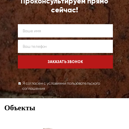
Проконсультируем прямо
сейчас!
Я согласен с условиями пользовательского
соглашения
Объекты