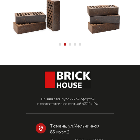
Не является публичной офертой
в соответствии со статьей 437 ГК РФ
Тюмень, ул.Мельничная
83 корп.2