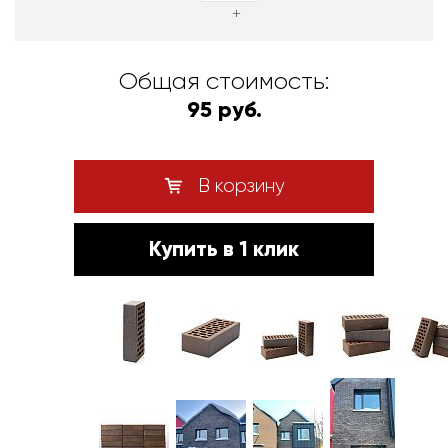
+
Общая стоимость:
95 руб.
В корзину
Купить в 1 клик