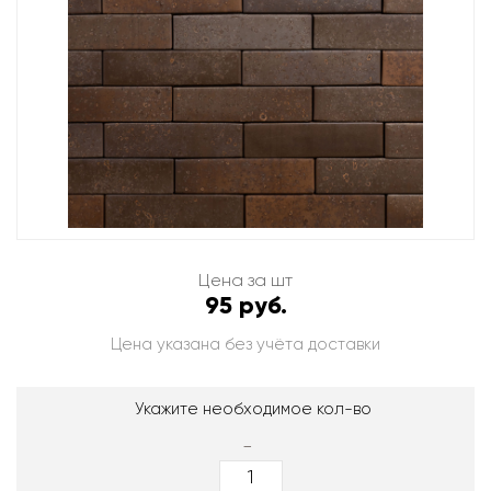
Цена за шт
95 руб.
Цена указана без учёта доставки
Укажите необходимое кол-во
-