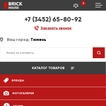
0
+7 (3452) 65-80-92
Заказать звонок
Ваш город:
Тюмень
КАТАЛОГ ТОВАРОВ
БРЕНДЫ
ФОТОГАЛЕРЕЯ