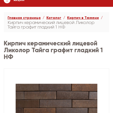
АКЦИИ
Главная страница
Каталог
Кирпич в Тюмени
Кирпич керамический лицевой Ликолор
Тайга графит гладкий 1 НФ
Кирпич керамический лицевой
Ликолор Тайга графит гладкий 1
НФ