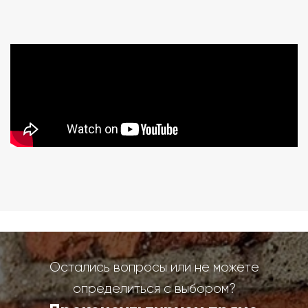
Остались вопросы или не можете
определиться с выбором?