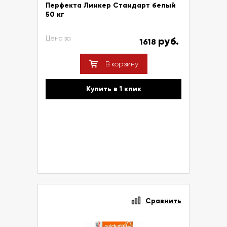
Перфекта Линкер Стандарт белый
50 кг
Цена за
руб.
1618
В корзину
Купить в 1 клик
Сравнить