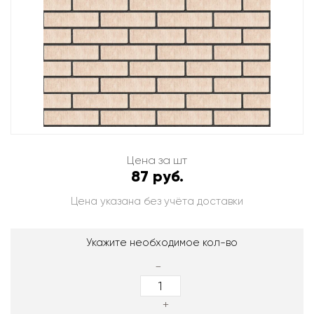
Цена за шт
87 руб.
Цена указана без учёта доставки
Укажите необходимое кол-во
-
+