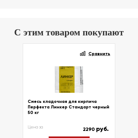
С этим товаром покупают
Сравнить
Смесь кладочная для кирпича
Перфекта Линкер Стандарт черный
50 кг
Цена за
руб.
2290