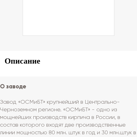
Описание
О заводе
Завод «ОСМиБТ» крупнейший в Центрально-
Черноземном регионе. «ОСМиБТ» - одно из
мощнейших производств кирпича в России, в
состав которого входят две производственные
линии мощностью 80 млн. штук в год и 30 млн.штук в