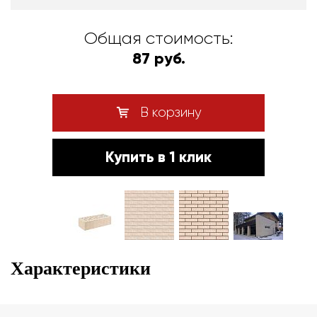
Общая стоимость:
87 руб.
В корзину
Купить в 1 клик
Характеристики