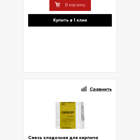
В корзину
Купить в 1 клик
Сравнить
Смесь кладочная для кирпича