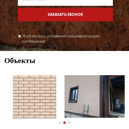
Я согласен с условиями пользовательского
соглашения
Объекты