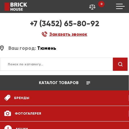
0
+7 (3452) 65-80-92
Заказать звонок
Ваш город:
Тюмень
КАТАЛОГ ТОВАРОВ
БРЕНДЫ
ФОТОГАЛЕРЕЯ