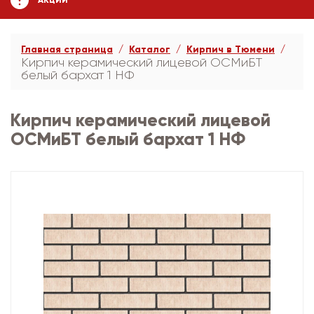
АКЦИИ
Главная страница
Каталог
Кирпич в Тюмени
Кирпич керамический лицевой ОСМиБТ
белый бархат 1 НФ
Кирпич керамический лицевой
ОСМиБТ белый бархат 1 НФ