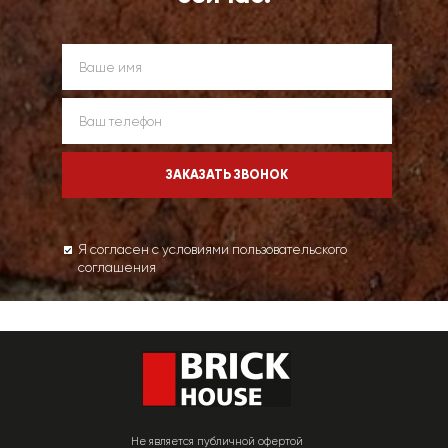
Я согласен с условиями пользовательского
соглашения
Не является публичной офертой