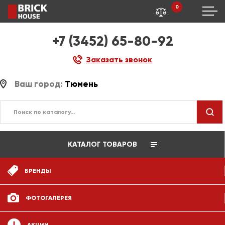
0
+7 (3452) 65-80-92
Заказать звонок
Ваш город:
Тюмень
КАТАЛОГ ТОВАРОВ
БРЕНДЫ
ФОТОГАЛЕРЕЯ