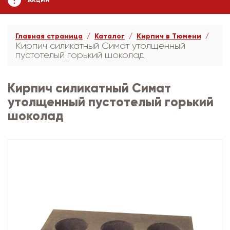
АКЦИИ
Главная страница
Каталог
Кирпич в Тюмени
Кирпич силикатный Симат утолщенный
пустотелый горький шоколад
Кирпич силикатный Симат
утолщенный пустотелый горький
шоколад