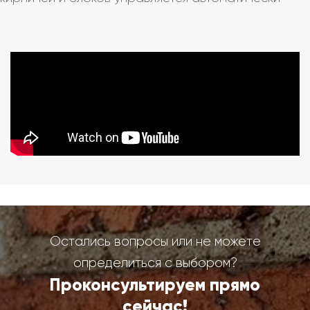
Остались вопросы или не можете
определиться с выбором?
Проконсультируем прямо
сейчас!