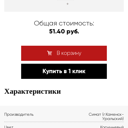
+
Общая стоимость:
51.40 руб.
В корзину
Купить в 1 клик
Характеристики
Производитель
Симат (г.Каменск-
Уральский)
Цвет
Коричневый