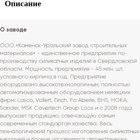
Описание
О заводе
ООО «Каменск-Уральский завод строительных
материалов» - единственное предприятие по
производству силикатных изделий в Свердловской
области. Мощность предприятия - 45 млн. шт.
условного кирпича в год. Предприятие
оборудовано высокотехнологичным, полностью
автоматизированным оборудованием немецких
фирм: Lasсo, Vollert, Eirich, Fa Aberle, ВHS, HOKA,
Sander, MSK Covertech Group Loos и с 2008 года
выпускает продукцию, отвечающую самым
современным стандартам качества. Весь
технологический процесс изготовления силикатных
кирпичей и блоков управляется автоматически