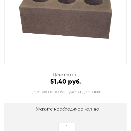
Цена за шт
51.40 руб.
Цена указана без учёта доставки
Укажите необходимое кол-во
-