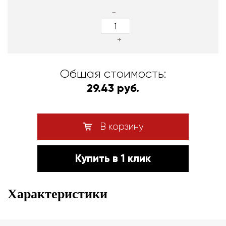
-
+
Общая стоимость:
29.43 руб.
В корзину
Купить в 1 клик
Характеристики