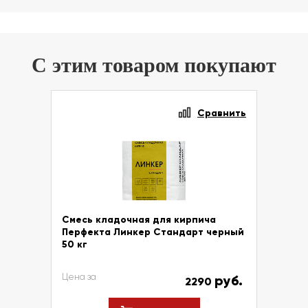
С этим товаром покупают
Сравнить
Смесь кладочная для кирпича
Перфекта Линкер Стандарт черный
50 кг
Цена за
руб.
2290