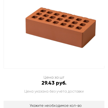
Цена за шт
29.43 руб.
Цена указана без учёта доставки
Укажите необходимое кол-во