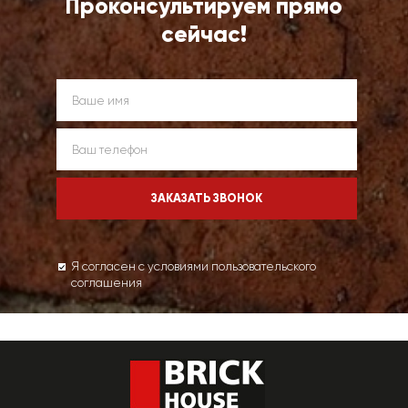
Проконсультируем прямо
сейчас!
Я согласен с условиями пользовательского
соглашения