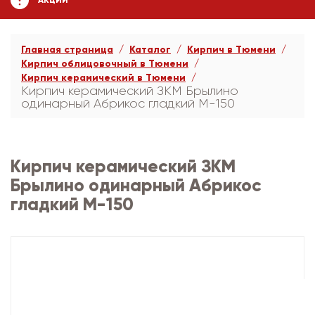
АКЦИИ
Главная страница
Каталог
Кирпич в Тюмени
Кирпич облицовочный в Тюмени
Кирпич керамический в Тюмени
Кирпич керамический ЗКМ Брылино
одинарный Абрикос гладкий М-150
Кирпич керамический ЗКМ
Брылино одинарный Абрикос
гладкий М-150