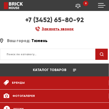
0
+7 (3452) 65-80-92
Заказать звонок
Ваш город:
Тюмень
КАТАЛОГ ТОВАРОВ
БРЕНДЫ
ФОТОГАЛЕРЕЯ