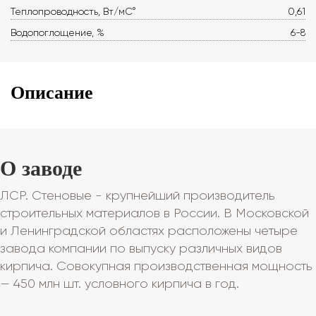
Теплопроводность, Вт/мС°
0,61
Водопоглощение, %
6-8
Описание
О заводе
ЛСР. Стеновые - крупнейший производитель
строительных материалов в России. В Московской
и Ленинградской областях расположены четыре
завода компании по выпуску различных видов
кирпича. Совокупная производственная мощность
— 450 млн шт. условного кирпича в год.