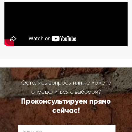
Остались вопросы или не можете
определиться с выбором?
Проконсультируем прямо
сейчас!