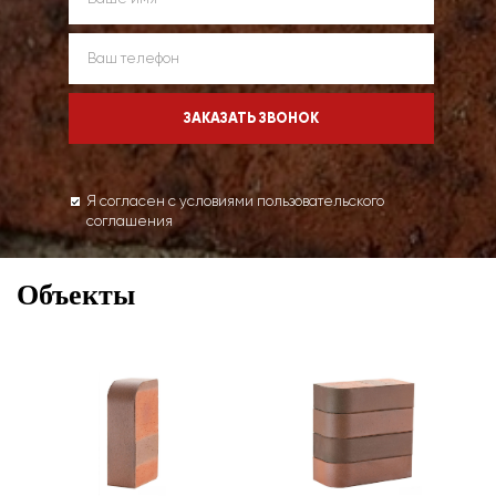
Я согласен с условиями пользовательского
соглашения
Объекты