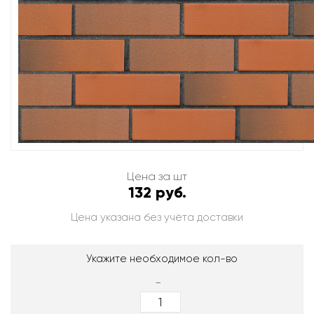
Цена за шт
132 руб.
Цена указана без учёта доставки
Укажите необходимое кол-во
-