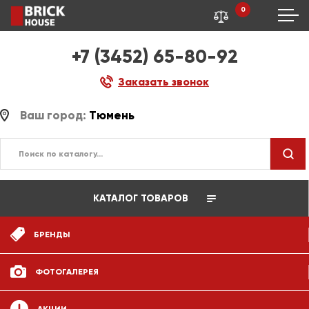
0
+7 (3452) 65-80-92
Заказать звонок
Ваш город:
Тюмень
КАТАЛОГ ТОВАРОВ
БРЕНДЫ
ФОТОГАЛЕРЕЯ