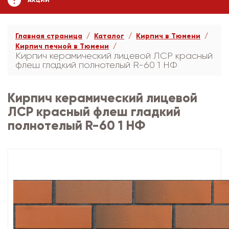
АКЦИИ
Главная страница
Каталог
Кирпич в Тюмени
Кирпич печной в Тюмени
Кирпич керамический лицевой ЛСР красный
флеш гладкий полнотелый R-60 1 НФ
Кирпич керамический лицевой
ЛСР красный флеш гладкий
полнотелый R-60 1 НФ