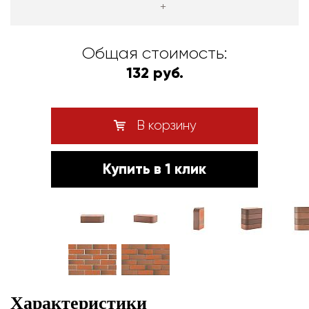
+
Общая стоимость:
132 руб.
В корзину
Купить в 1 клик
Характеристики