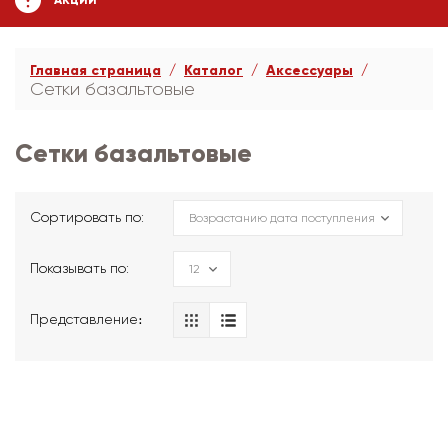
АКЦИИ
Главная страница
Каталог
Аксессуары
Сетки базальтовые
Сетки базальтовые
Сортировать по:
Показывать по:
Представление։