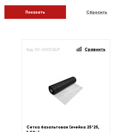
Сравнить
Код: 00-00003471
Сетка базальтовая (ячейка 25*25,