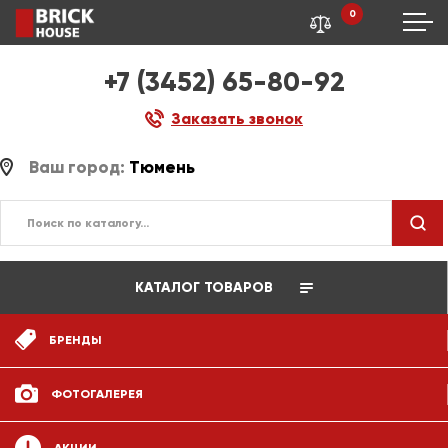
0
+7 (3452) 65-80-92
Заказать звонок
Ваш город:
Тюмень
КАТАЛОГ ТОВАРОВ
БРЕНДЫ
ФОТОГАЛЕРЕЯ