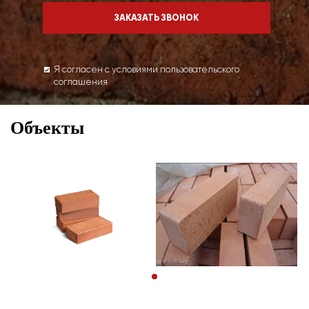
Я согласен с условиями пользовательского
соглашения
Объекты