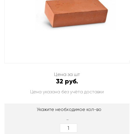
Цена за шт
32 руб.
Цена указана без учёта доставки
Укажите необходимое кол-во
-