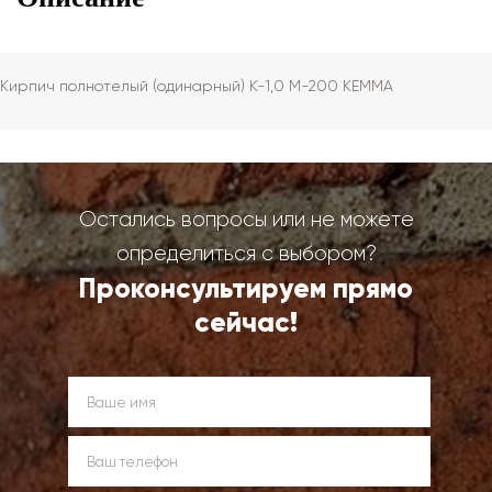
Кирпич полнотелый (одинарный) К-1,0 М-200 КЕММА
Остались вопросы или не можете
определиться с выбором?
Проконсультируем прямо
сейчас!