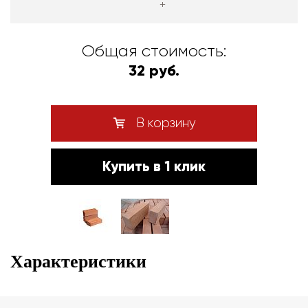
+
Общая стоимость:
32 руб.
В корзину
Купить в 1 клик
Характеристики