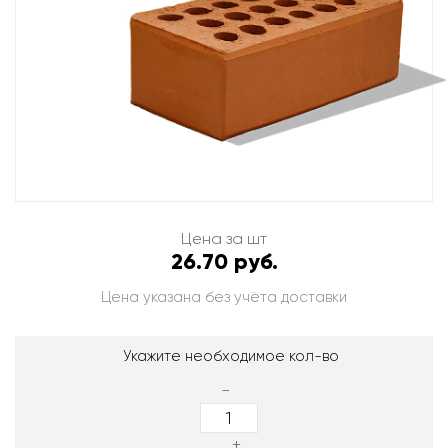
Цена за шт
26.70 руб.
Цена указана без учёта доставки
Укажите необходимое кол-во
-
+