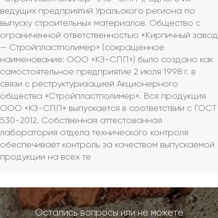
ведущих предприятий Уральского региона по
выпуску строительных материалов. Общество с
ограниченной ответственностью «Кирпичный завод
— Стройпластполимер» (сокращенное
наименование: ООО «КЗ-СПП») было создано как
самостоятельное предприятие 2 июля 1998 г. в
связи с реструктуризацией Акционерного
общества «Стройпластполимер». Вся продукция
ООО «КЗ-СПП» выпускается в соответствии с ГОСТ
530-2012. Собственная аттестованная
лаборатория отдела технического контроля
обеспечивает контроль за качеством выпускаемой
продукции на всех те
Остались вопросы или не можете