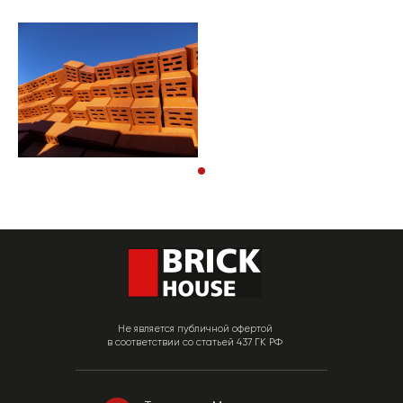
Не является публичной офертой
в соответствии со статьей 437 ГК РФ