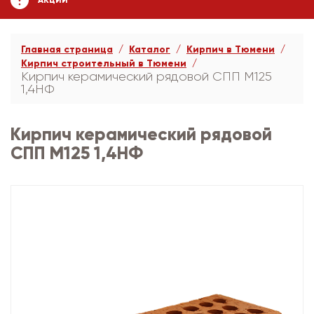
АКЦИИ
Главная страница
Каталог
Кирпич в Тюмени
Кирпич строительный в Тюмени
Кирпич керамический рядовой СПП М125
1,4НФ
Кирпич керамический рядовой
СПП М125 1,4НФ