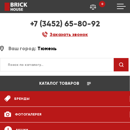
0
+7 (3452) 65-80-92
Заказать звонок
Ваш город:
Тюмень
КАТАЛОГ ТОВАРОВ
БРЕНДЫ
ФОТОГАЛЕРЕЯ