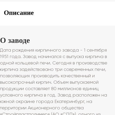
Описание
О заводе
Дата рождения кирпичного завода - 1 сентября
1951 года. Завод начинался с выпуска кирпича в
одной кольцевой печи. Сегодня в производстве
кирпича задействовано три современных печи,
позволяющих производить качественный и
высокопрочный кирпич. Объем выпускаемой
продукции составляет 80 миллионов единиц
условного кирпича в год. Завод расположен на
южной окраине города Екатеринбург, на
территории Акционерного общества
«Стройпластполимер» (АО «СПП»), одного из