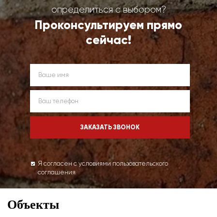
определиться с выбором?
Проконсультируем прямо
сейчас!
Я согласен с условиями пользовательского
соглашения
Объекты