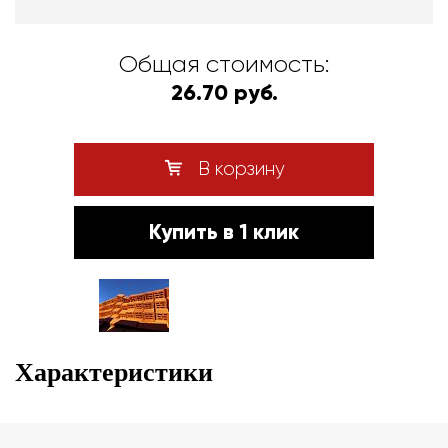
Общая стоимость:
26.70 руб.
В корзину
Купить в 1 клик
Характеристики