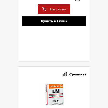
В корзину
Купить в 1 клик
Сравнить