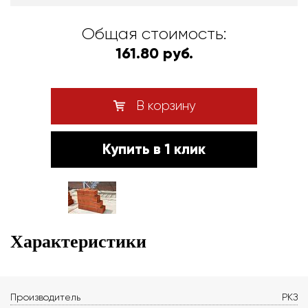
Общая стоимость:
161.80 руб.
В корзину
Купить в 1 клик
Характеристики
Производитель
РКЗ