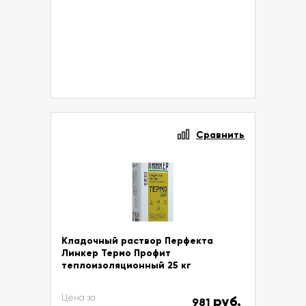
Сравнить
Кладочный раствор Перфекта
Линкер Термо Профит
теплоизоляционный 25 кг
Цена за
руб.
981