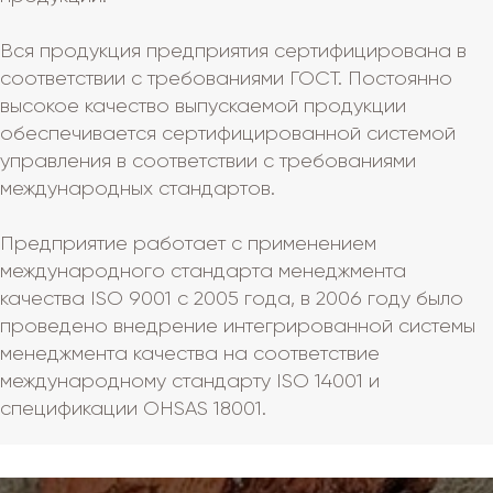
Вся продукция предприятия сертифицирована в
соответствии с требованиями ГОСТ. Постоянно
высокое качество выпускаемой продукции
обеспечивается сертифицированной системой
управления в соответствии с требованиями
международных стандартов.
Предприятие работает с применением
международного стандарта менеджмента
качества ISO 9001 с 2005 года, в 2006 году было
проведено внедрение интегрированной системы
менеджмента качества на соответствие
международному стандарту ISO 14001 и
спецификации OHSAS 18001.