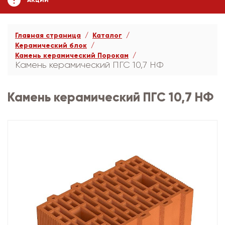
АКЦИИ
Главная страница
Каталог
Керамический блок
Камень керамический Порокам
Камень керамический ПГС 10,7 НФ
Камень керамический ПГС 10,7 НФ