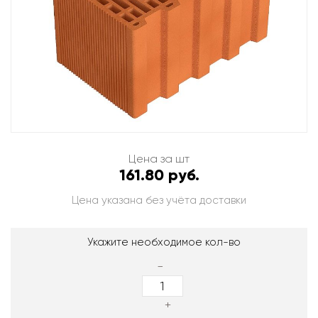
Цена за шт
161.80 руб.
Цена указана без учёта доставки
Укажите необходимое кол-во
-
+