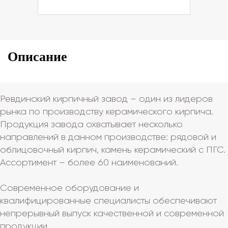
Описание
Ревдинский кирпичный завод – один из лидеров
рынка по производству керамического кирпича.
Продукция завода охватывает несколько
направлений в данном производстве: рядовой и
облицовочный кирпич, камень керамический с ПГС.
Ассортимент – более 60 наименований.
Современное оборудование и
квалифицированные специалисты обеспечивают
непрерывный выпуск качественной и современной
продукции.