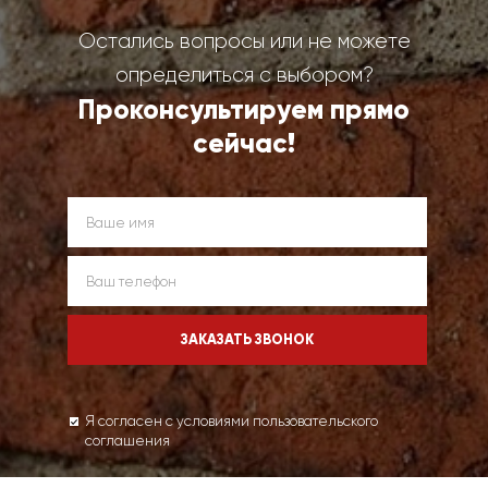
Остались вопросы или не можете
определиться с выбором?
Проконсультируем прямо
сейчас!
Я согласен с условиями пользовательского
соглашения