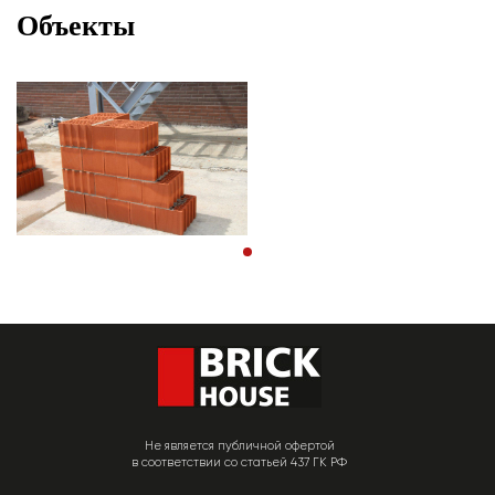
Объекты
Не является публичной офертой
в соответствии со статьей 437 ГК РФ