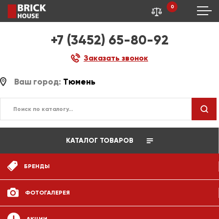
0
+7 (3452) 65-80-92
Заказать звонок
Ваш город:
Тюмень
КАТАЛОГ ТОВАРОВ
БРЕНДЫ
ФОТОГАЛЕРЕЯ