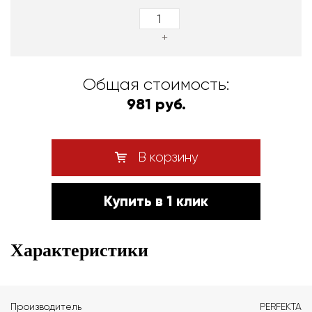
+
Общая стоимость:
981 руб.
В корзину
Купить в 1 клик
Характеристики
Производитель
PERFEKTA