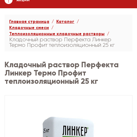
АКЦИИ
Главная страница
Каталог
Кладочные смеси
Теплоизоляционные кладочные растворы
Кладочный раствор Перфекта Линкер
Термо Профит теплоизоляционный 25 кг
Кладочный раствор Перфекта
Линкер Термо Профит
теплоизоляционный 25 кг