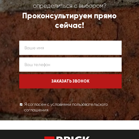
определиться с выбором?
Проконсультируем прямо
сейчас!
Я согласен с условиями пользовательского
соглашения