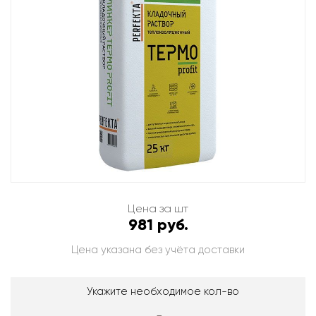
Цена за шт
981 руб.
Цена указана без учёта доставки
Укажите необходимое кол-во
-