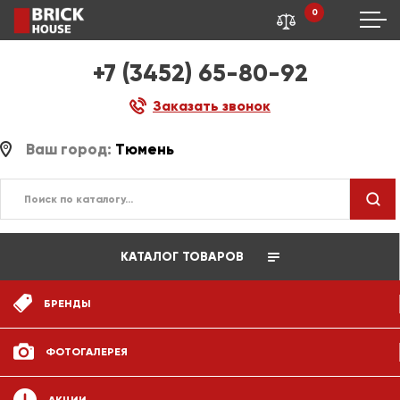
0
+7 (3452) 65-80-92
Заказать звонок
Ваш город:
Тюмень
КАТАЛОГ ТОВАРОВ
БРЕНДЫ
ФОТОГАЛЕРЕЯ