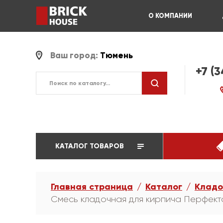
О КОМПАНИИ
Ваш город:
Тюмень
+7 (
КАТАЛОГ ТОВАРОВ
Главная страница
Каталог
Кладо
Смесь кладочная для кирпича Перфекта