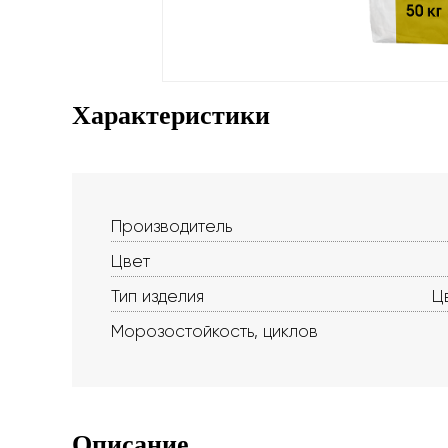
Характеристики
Производитель
Цвет
Тип изделия
Ц
Морозостойкость, циклов
Описание