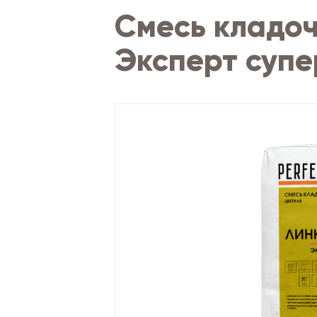
Смесь кладоч
Эксперт супе