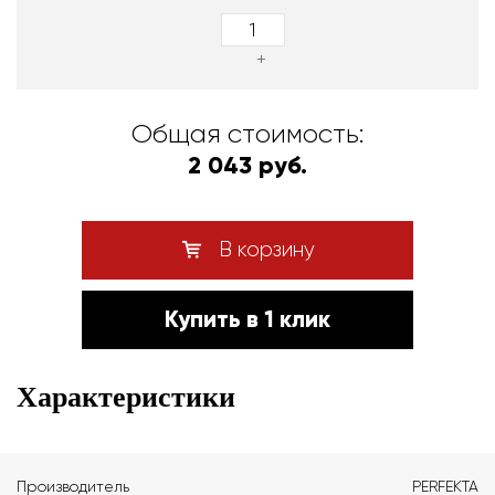
+
Общая стоимость:
2 043 руб.
В корзину
Купить в 1 клик
Характеристики
Производитель
PERFEKTA