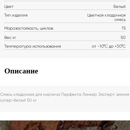
Цвет
Белый
Тип изделия
Цветная кладочная
смесь
Морозостойкость, циклов
75
Вес кг
50
Температура использования
от -10°С до +30°С
Описание
Смесь кладочная для кирпича Перфекта Линкер Эксперт зимняя
супер-белый 50 кг