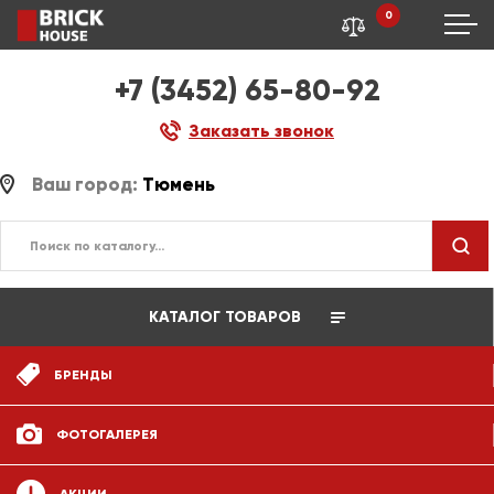
0
+7 (3452) 65-80-92
Заказать звонок
Ваш город:
Тюмень
КАТАЛОГ ТОВАРОВ
БРЕНДЫ
ФОТОГАЛЕРЕЯ