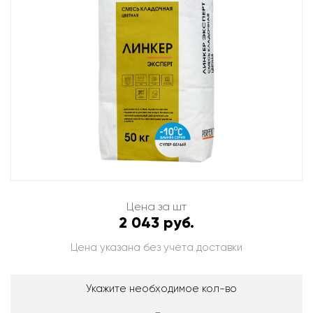
Цена за шт
2 043 руб.
Цена указана без учёта доставки
Укажите необходимое кол-во
-