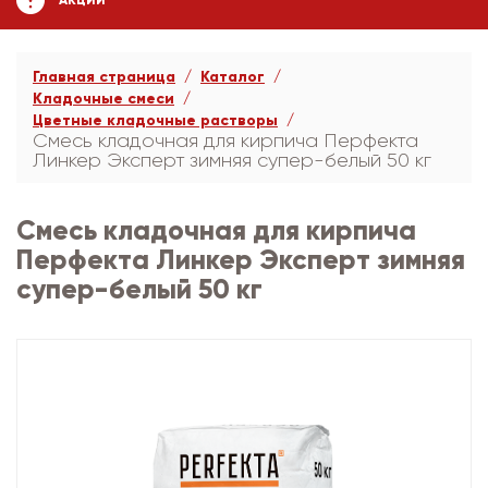
АКЦИИ
Главная страница
Каталог
Кладочные смеси
Цветные кладочные растворы
Смесь кладочная для кирпича Перфекта
Линкер Эксперт зимняя супер-белый 50 кг
Смесь кладочная для кирпича
Перфекта Линкер Эксперт зимняя
супер-белый 50 кг