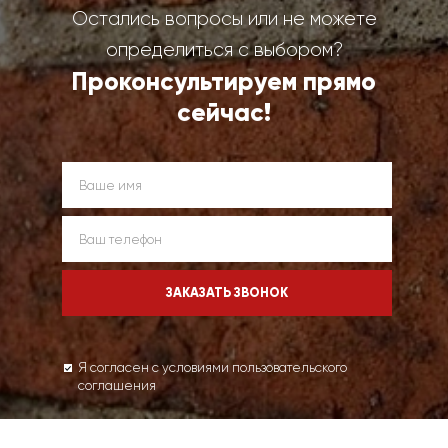
Остались вопросы или не можете
определиться с выбором?
Проконсультируем прямо
сейчас!
Я согласен с условиями пользовательского
соглашения