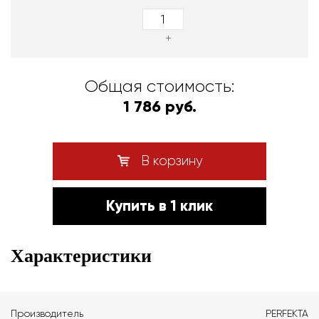
+
Общая стоимость:
1 786 руб.
В корзину
Купить в 1 клик
Характеристики
Производитель
PERFEKTA