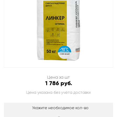
Цена за шт
1 786 руб.
Цена указана без учёта доставки
Укажите необходимое кол-во
-