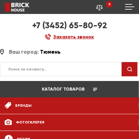
0
+7 (3452) 65-80-92
Заказать звонок
Ваш город:
Тюмень
КАТАЛОГ ТОВАРОВ
БРЕНДЫ
ФОТОГАЛЕРЕЯ