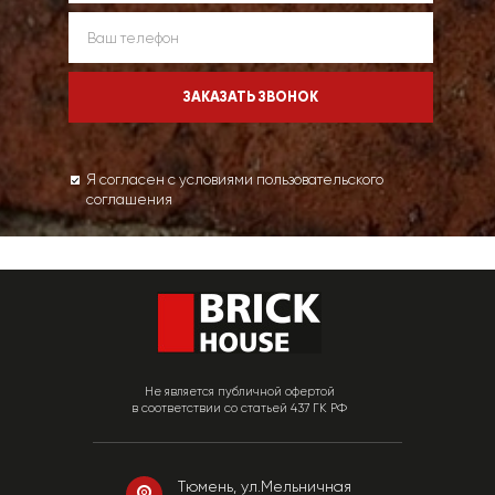
Я согласен с условиями пользовательского
соглашения
Не является публичной офертой
в соответствии со статьей 437 ГК РФ
Тюмень, ул.Мельничная