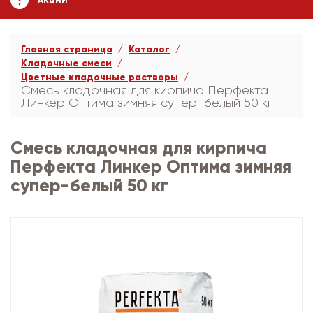
АКЦИИ
Главная страница
Каталог
Кладочные смеси
Цветные кладочные растворы
Смесь кладочная для кирпича Перфекта
Линкер Оптима зимняя супер-белый 50 кг
Смесь кладочная для кирпича
Перфекта Линкер Оптима зимняя
супер-белый 50 кг