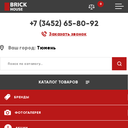
0
+7 (3452) 65-80-92
Заказать звонок
Ваш город:
Тюмень
КАТАЛОГ ТОВАРОВ
БРЕНДЫ
ФОТОГАЛЕРЕЯ