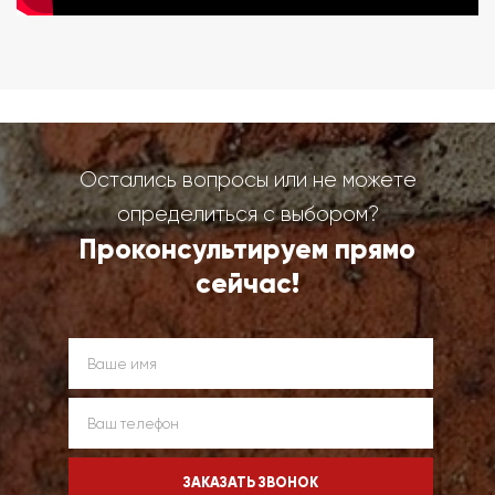
Остались вопросы или не можете
определиться с выбором?
Проконсультируем прямо
сейчас!