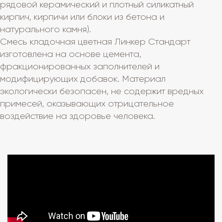
рядовой керамический и плотный силикатный
кирпич, кирпичи или блоки из бетона и
натурального камня).
Смесь кладочная цветная Линкер Стандарт
изготовлена на основе цемента,
фракционированных заполнителей и
модифицирующих добавок. Материал
экологически безопасен, не содержит вредных
примесей, оказывающих отрицательное
воздействие на здоровье человека.