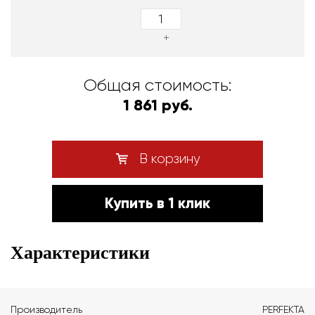
+
Общая стоимость:
1 861 руб.
В корзину
Купить в 1 клик
Характеристики
Производитель
PERFEKTA