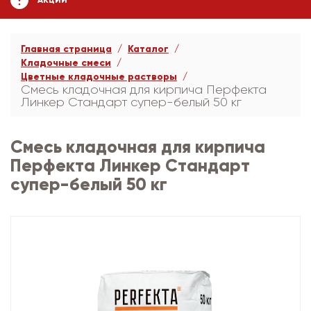
АКЦИИ
Главная страница
Каталог
Кладочные смеси
Цветные кладочные растворы
Смесь кладочная для кирпича Перфекта
Линкер Стандарт супер-белый 50 кг
Смесь кладочная для кирпича
Перфекта Линкер Стандарт
супер-белый 50 кг