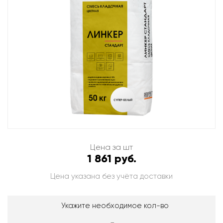
Цена за шт
1 861 руб.
Цена указана без учёта доставки
Укажите необходимое кол-во
-