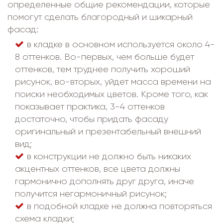
определенные общие рекомендации, которые
помогут сделать благородный и шикарный
фасад:
в кладке в основном используется около 4-
8 оттенков. Во-первых, чем больше будет
оттенков, тем труднее получить хороший
рисунок, во-вторых, уйдет масса времени на
поиски необходимых цветов. Кроме того, как
показывает практика, 3-4 оттенков
достаточно, чтобы придать фасаду
оригинальный и презентабельный внешний
вид;
в конструкции не должно быть никаких
акцентных оттенков, все цвета должны
гармонично дополнять друг друга, иначе
получится негармоничный рисунок;
в подобной кладке не должна повторяться
схема кладки;