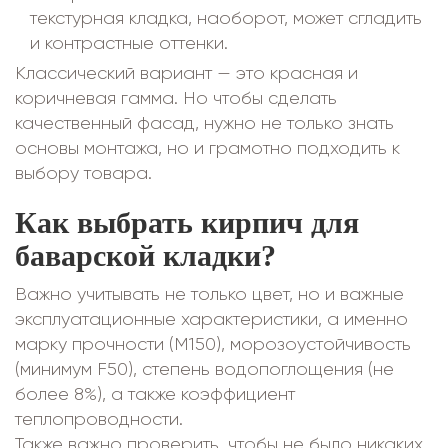
текстурная кладка, наоборот, может сгладить
и контрастные оттенки.
Классический вариант — это красная и
коричневая гамма. Но чтобы сделать
качественный фасад, нужно не только знать
основы монтажа, но и грамотно подходить к
выбору товара.
Как выбрать кирпич для
баварской кладки?
Важно учитывать не только цвет, но и важные
эксплуатационные характеристики, а именно
марку прочности (М150), морозоустойчивость
(минимум F50), степень водопоглощения (не
более 8%), а также коэффициент
теплопроводности.
Также важно проверить, чтобы не было никаких