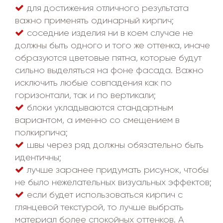
для достижения отличного результата
важно применять одинарный кирпич;
соседние изделия ни в коем случае не
должны быть одного и того же оттенка, иначе
образуются цветовые пятна, которые будут
сильно выделяться на фоне фасада. Важно
исключить любые совпадения как по
горизонтали, так и по вертикали;
блоки укладываются стандартным
вариантом, а именно со смещением в
полкирпича;
швы через ряд должны обязательно быть
идентичны;
лучше заранее придумать рисунок, чтобы
не было нежелательных визуальных эффектов;
если будет использоваться кирпич с
глянцевой текстурой, то лучше выбрать
материал более спокойных оттенков. А