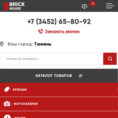
0
+7 (3452) 65-80-92
Заказать звонок
Ваш город:
Тюмень
КАТАЛОГ ТОВАРОВ
БРЕНДЫ
ФОТОГАЛЕРЕЯ