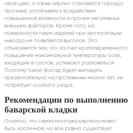
свой цвет, а также кирпич становится гораздо
прочнее, устойчивее к воздействию
повышенной влажности и прочих негативных
внешних факторов. Кроме того, на
поверхности таких изделий при эксплуатации
никогда не появляется высолов. Это
объясняется тем, что за счет кратковременного
повышения максимальной температуры соли,
входящие в состав, успевают разложиться.
Поэтому такой фасад будет выглядеть
презентабельно на протяжении многих лет, не
потребует особого ухода.
Рекомендации по выполнению
баварской кладки
Понятно, что схема монтажа кирпича может
быть хаотичной, но все равно существует