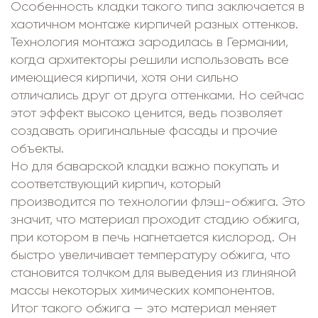
Особенность кладки такого типа заключается в
хаотичном монтаже кирпичей разных оттенков.
Технология монтажа зародилась в Германии,
когда архитекторы решили использовать все
имеющиеся кирпичи, хотя они сильно
отличались друг от друга оттенками. Но сейчас
этот эффект высоко ценится, ведь позволяет
создавать оригинальные фасады и прочие
объекты.
Но для баварской кладки важно покупать и
соответствующий кирпич, который
производится по технологии флэш-обжига. Это
значит, что материал проходит стадию обжига,
при котором в печь нагнетается кислород. Он
быстро увеличивает температуру обжига, что
становится толчком для выведения из глиняной
массы некоторых химических компонентов.
Итог такого обжига — это материал меняет