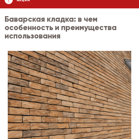
АКЦИИ
Баварская кладка: в чем
особенность и преимущества
использования