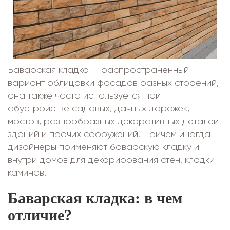
Баварская кладка — распространенный
вариант облицовки фасадов разных строений,
она также часто используется при
обустройстве садовых, дачных дорожек,
мостов, разнообразных декоративных деталей
зданий и прочих сооружений. Причем иногда
дизайнеры применяют баварскую кладку и
внутри домов для декорирования стен, кладки
каминов.
Баварская кладка: в чем
отличие?