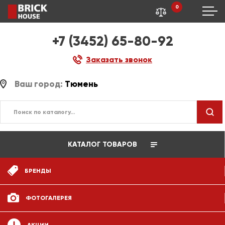
0
+7 (3452) 65-80-92
Заказать звонок
Ваш город:
Тюмень
КАТАЛОГ ТОВАРОВ
БРЕНДЫ
ФОТОГАЛЕРЕЯ