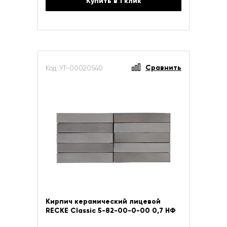
Купить в 1 клик
Сравнить
Код: УТ-00020540
Кирпич керамический лицевой
RECKE Сlassic 5-82-00-0-00 0,7 НФ