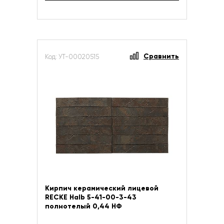
Сравнить
Код: УТ-00020515
Кирпич керамический лицевой
RECKE Halb 5-41-00-3-43
полнотелый 0,44 НФ