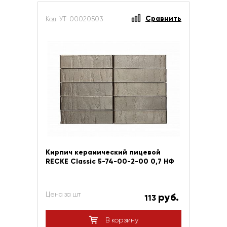
Сравнить
Код: УТ-00020503
Кирпич керамический лицевой
RECKE Сlassic 5-74-00-2-00 0,7 НФ
Цена за шт
руб.
113
В корзину