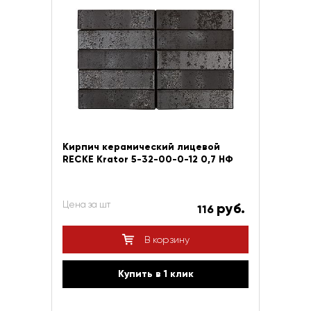
Кирпич керамический лицевой
RECKE Krator 5-32-00-0-12 0,7 НФ
Цена за шт
руб.
116
В корзину
Купить в 1 клик