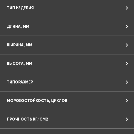
ТИП ИЗДЕЛИЯ
ДЛИНА, ММ
ШИРИНА, ММ
ВЫСОТА, ММ
ТИПОРАЗМЕР
МОРОЗОСТОЙКОСТЬ, ЦИКЛОВ
ПРОЧНОСТЬ КГ/СМ2