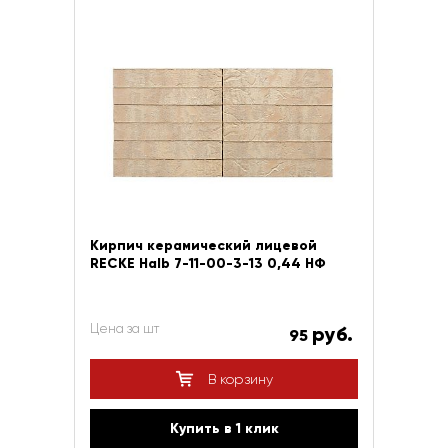
Кирпич керамический лицевой
RECKE Halb 7-11-00-3-13 0,44 НФ
Цена за шт
руб.
95
В корзину
Купить в 1 клик