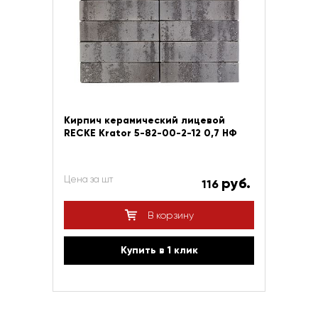
Кирпич керамический лицевой
RECKE Krator 5-82-00-2-12 0,7 НФ
Цена за шт
руб.
116
В корзину
Купить в 1 клик