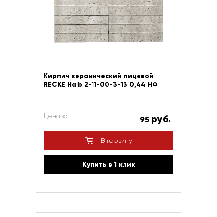
Кирпич керамический лицевой
RECKE Halb 2-11-00-3-13 0,44 НФ
Цена за шт
руб.
95
В корзину
Купить в 1 клик