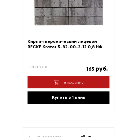
Кирпич керамический лицевой
RECKE Krator 5-82-00-2-12 0,8 НФ
Цена за шт
руб.
165
В корзину
Купить в 1 клик