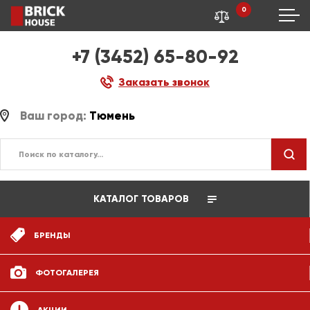
0
+7 (3452) 65-80-92
Заказать звонок
Ваш город:
Тюмень
КАТАЛОГ ТОВАРОВ
БРЕНДЫ
ФОТОГАЛЕРЕЯ