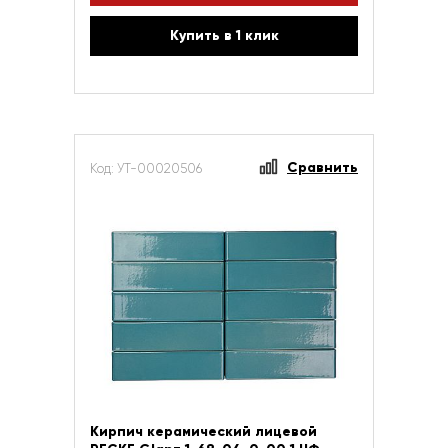
Купить в 1 клик
Сравнить
Код: УТ-00020506
Кирпич керамический лицевой