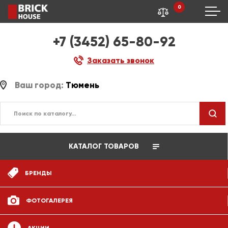
0
+7 (3452) 65-80-92
Заказать звонок
Ваш город:
Тюмень
КАТАЛОГ ТОВАРОВ
БРЕНДЫ
ФОТОГАЛЕРЕЯ