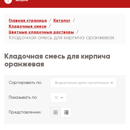
АКЦИИ
Главная страница
Каталог
Кладочные смеси
Цветные кладочные растворы
Кладочная смесь для кирпича оранжевая
Кладочная смесь для кирпича
оранжевая
Сортировать по:
Показывать по:
Представление։