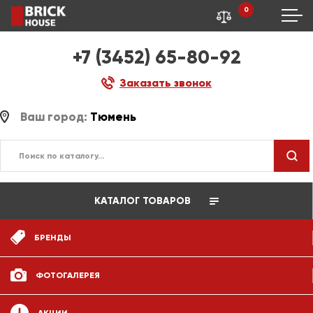
0
+7 (3452) 65-80-92
Заказать звонок
Ваш город:
Тюмень
КАТАЛОГ ТОВАРОВ
БРЕНДЫ
ФОТОГАЛЕРЕЯ