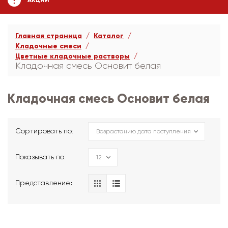
АКЦИИ
Главная страница
Каталог
Кладочные смеси
Цветные кладочные растворы
Кладочная смесь Основит белая
Кладочная смесь Основит белая
Сортировать по:
Показывать по:
Представление։