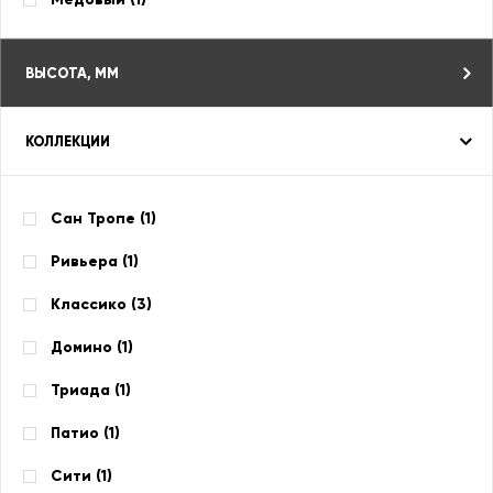
ВЫСОТА, ММ
КОЛЛЕКЦИИ
Сан Тропе (
1
)
Ривьера (
1
)
Классико (
3
)
Домино (
1
)
Триада (
1
)
Патио (
1
)
Сити (
1
)