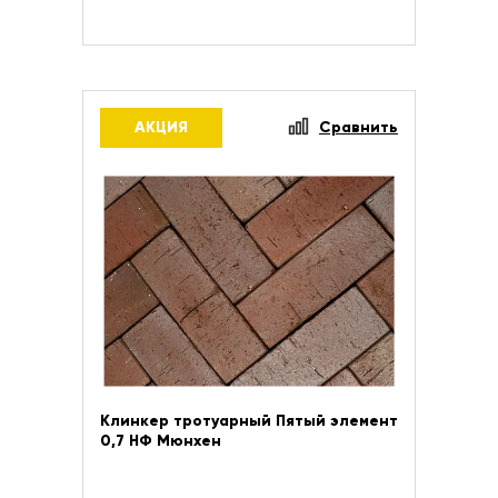
АКЦИЯ
Сравнить
Клинкер тротуарный Пятый элемент
0,7 НФ Мюнхен