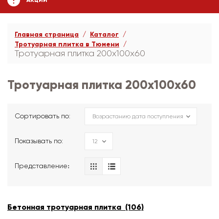
АКЦИИ
Главная страница
Каталог
Тротуарная плитка в Тюмени
Тротуарная плитка 200х100х60
Тротуарная плитка 200х100х60
Сортировать по:
Показывать по:
Представление։
Бетонная тротуарная плитка (106)