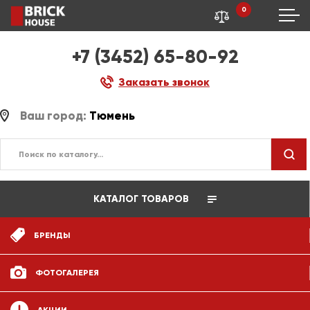
0
+7 (3452) 65-80-92
Заказать звонок
Ваш город:
Тюмень
КАТАЛОГ ТОВАРОВ
БРЕНДЫ
ФОТОГАЛЕРЕЯ