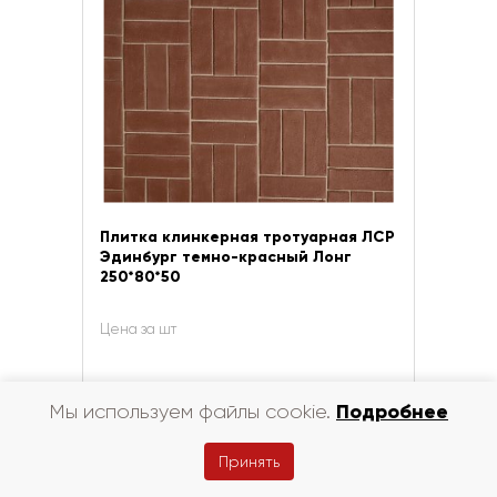
Плитка клинкерная тротуарная ЛСР
Эдинбург темно-красный Лонг
250*80*50
Цена за шт
Подробнее
Мы используем файлы cookie.
Принять