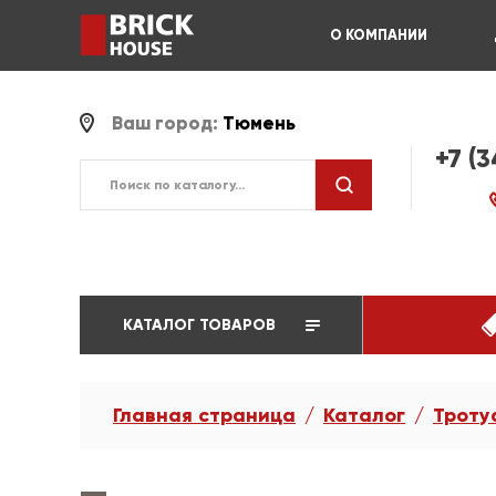
О КОМПАНИИ
Ваш город:
Тюмень
+7 (
КАТАЛОГ ТОВАРОВ
Главная страница
Каталог
Троту