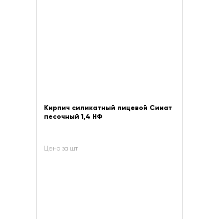
Кирпич силикатный лицевой Симат
песочный 1,4 НФ
Цена за шт