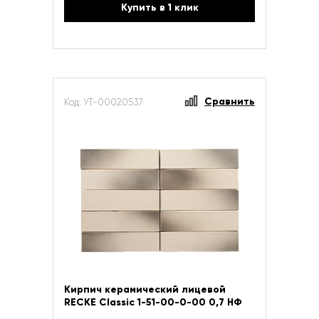
Купить в 1 клик
Сравнить
Код: УТ-00020537
Кирпич керамический лицевой
RECKE Сlassic 1-51-00-0-00 0,7 НФ