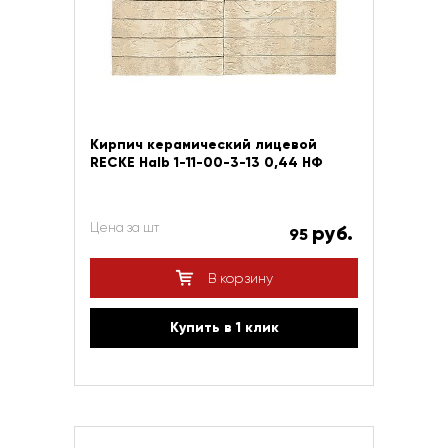
Кирпич керамический лицевой
RECKE Halb 1-11-00-3-13 0,44 НФ
Цена за шт
руб.
95
В корзину
Купить в 1 клик