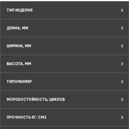
ТИП ИЗДЕЛИЯ
ДЛИНА, ММ
ШИРИНА, ММ
ВЫСОТА, ММ
ТИПОРАЗМЕР
МОРОЗОСТОЙКОСТЬ, ЦИКЛОВ
ПРОЧНОСТЬ КГ/СМ2