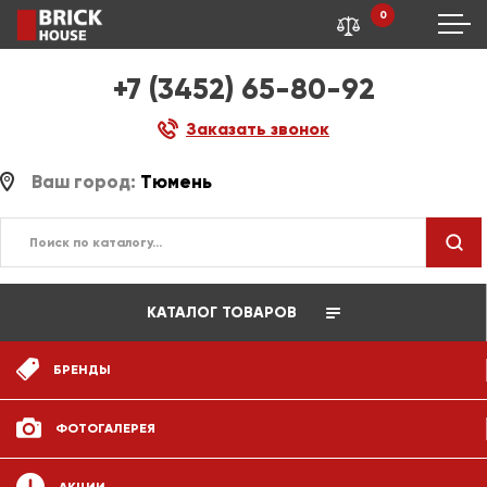
0
+7 (3452) 65-80-92
Заказать звонок
Ваш город:
Тюмень
КАТАЛОГ ТОВАРОВ
БРЕНДЫ
ФОТОГАЛЕРЕЯ