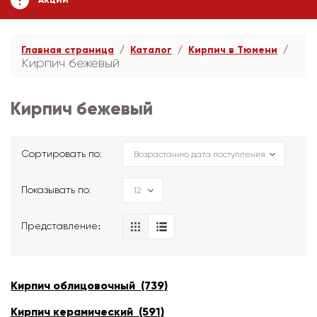
АКЦИИ
Главная страница
Каталог
Кирпич в Тюмени
Кирпич бежевый
Кирпич бежевый
Сортировать по:
Показывать по:
Представление։
Кирпич облицовочный (739)
Кирпич керамический (591)