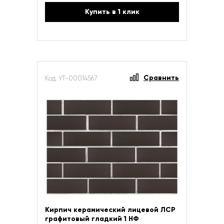
Купить в 1 клик
Сравнить
Код: УТ-00014567
Кирпич керамический лицевой ЛСР
графитовый гладкий 1 НФ