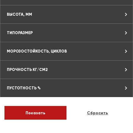
ВЫСОТА, ММ
ТИПОРАЗМЕР
МОРОЗОСТОЙКОСТЬ, ЦИКЛОВ
ПРОЧНОСТЬ КГ/СМ2
ПУСТОТНОСТЬ %