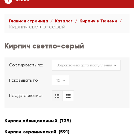
АКЦИИ
Главная страница
Каталог
Кирпич в Тюмени
Кирпич светло-серый
Кирпич светло-серый
Сортировать по:
Показывать по:
Представление։
Кирпич облицовочный (739)
Кирпич керамический (591)