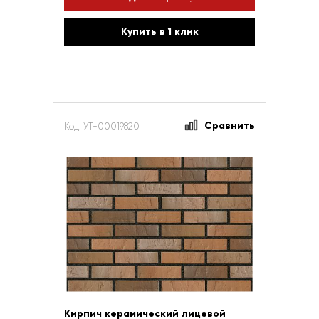
Купить в 1 клик
Сравнить
Код: УТ-00019820
Кирпич керамический лицевой