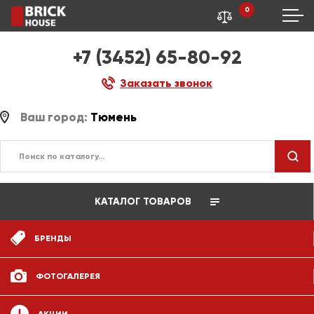
0
+7 (3452) 65-80-92
Заказать звонок
Ваш город:
Тюмень
КАТАЛОГ ТОВАРОВ
БРЕНДЫ
ФОТОГАЛЕРЕЯ