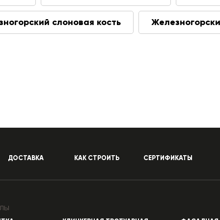
зногорский слоновая кость
Железногорски
ДОСТАВКА
КАК СТРОИТЬ
СЕРТИФИКАТЫ
лы