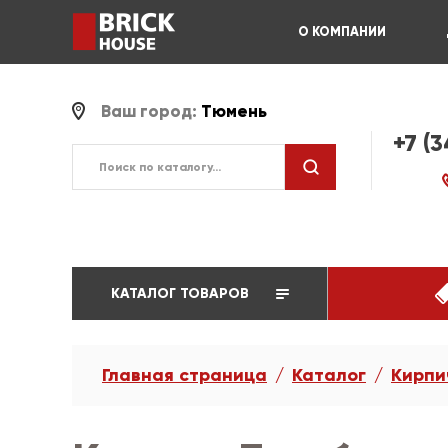
О КОМПАНИИ
Ваш город:
Тюмень
+7 (
КАТАЛОГ ТОВАРОВ
Главная страница
Каталог
Кирпи