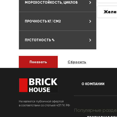
МОРОЗОСТОЙКОСТЬ, ЦИКЛОВ
Желе
ПРОЧНОСТЬ КГ/СМ2
ПУСТОТНОСТЬ %
О КОМПАНИИ
Не является публичной офертой
в соответствии со статьей 437 ГК РФ
Популярные разде