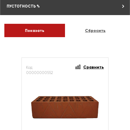
ПУСТОТНОСТЬ %
Сравнить
Код:
00000000552