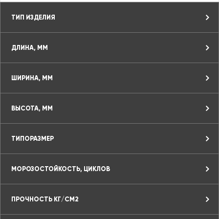
ТИП ИЗДЕЛИЯ
ДЛИНА, ММ
ШИРИНА, ММ
ВЫСОТА, ММ
ТИПОРАЗМЕР
МОРОЗОСТОЙКОСТЬ, ЦИКЛОВ
ПРОЧНОСТЬ КГ/СМ2