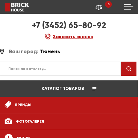
0
+7 (3452) 65-80-92
Заказать звонок
Ваш город:
Тюмень
КАТАЛОГ ТОВАРОВ
БРЕНДЫ
ФОТОГАЛЕРЕЯ