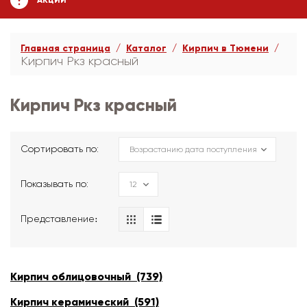
АКЦИИ
Главная страница
Каталог
Кирпич в Тюмени
Кирпич Ркз красный
Кирпич Ркз красный
Сортировать по:
Показывать по:
Представление։
Кирпич облицовочный (739)
Кирпич керамический (591)