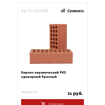
Сравнить
Код: 00-00000218
Кирпич керамический РКЗ
одинарный Красный
Цена за шт
руб.
34
В корзину