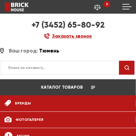
0
+7 (3452) 65-80-92
Заказать звонок
Ваш город:
Тюмень
КАТАЛОГ ТОВАРОВ
БРЕНДЫ
ФОТОГАЛЕРЕЯ