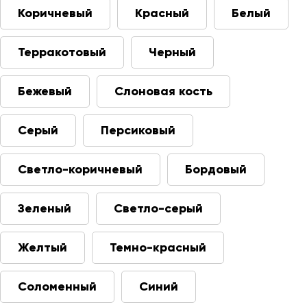
Коричневый
Красный
Белый
Терракотовый
Черный
Бежевый
Слоновая кость
Серый
Персиковый
Светло-коричневый
Бордовый
Зеленый
Светло-серый
Желтый
Темно-красный
Соломенный
Синий