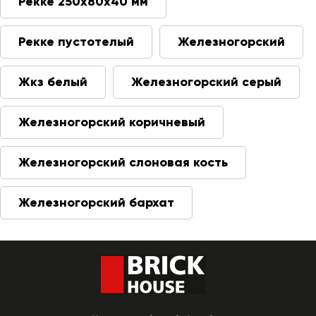
Рекке 250х80х40 мм
Рекке пустотелый
Железногорский
Жкз белый
Железногорский серый
Железногорский коричневый
Железногорский слоновая кость
Железногорский бархат