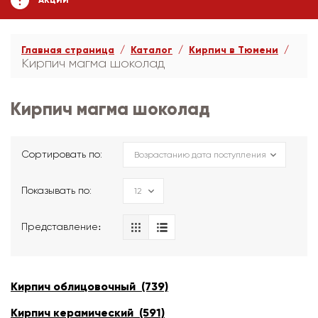
АКЦИИ
Главная страница
Каталог
Кирпич в Тюмени
Кирпич магма шоколад
Кирпич магма шоколад
Сортировать по:
Показывать по:
Представление։
Кирпич облицовочный (739)
Кирпич керамический (591)