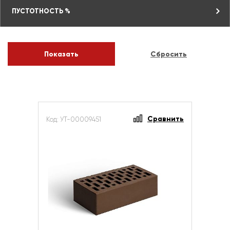
ПУСТОТНОСТЬ %
Сравнить
Код: УТ-00009451