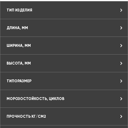
ТИП ИЗДЕЛИЯ
ДЛИНА, ММ
ШИРИНА, ММ
ВЫСОТА, ММ
ТИПОРАЗМЕР
МОРОЗОСТОЙКОСТЬ, ЦИКЛОВ
ПРОЧНОСТЬ КГ/СМ2