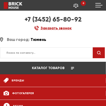
0
+7 (3452) 65-80-92
Заказать звонок
Ваш город:
Тюмень
КАТАЛОГ ТОВАРОВ
БРЕНДЫ
ФОТОГАЛЕРЕЯ