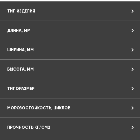
ТИП ИЗДЕЛИЯ
ДЛИНА, ММ
ШИРИНА, ММ
ВЫСОТА, ММ
ТИПОРАЗМЕР
МОРОЗОСТОЙКОСТЬ, ЦИКЛОВ
ПРОЧНОСТЬ КГ/СМ2