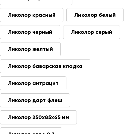
Ликолор красный
Ликолор белый
Ликолор черный
Ликолор серый
Ликолор желтый
Ликолор баварская кладка
Ликолор антрацит
Ликолор дарт флеш
Ликолор 250х85х65 мм