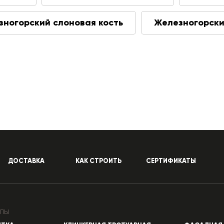
зногорский слоновая кость
Железногорски
ДОСТАВКА
КАК СТРОИТЬ
СЕРТИФИКАТЫ
лы