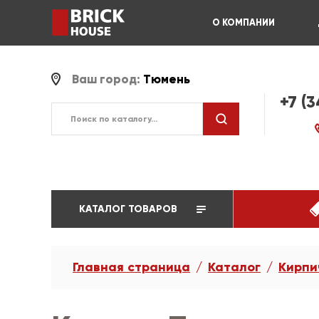
О КОМПАНИИ
Ваш город:
Тюмень
+7 (
КАТАЛОГ ТОВАРОВ
Главная страница
Каталог
Кирпи