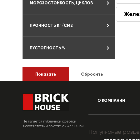
МОРОЗОСТОЙКОСТЬ, ЦИКЛОВ
Желе
ПРОЧНОСТЬ КГ/СМ2
ПУСТОТНОСТЬ %
О КОМПАНИИ
Не является публичной офертой
в соответствии со статьей 437 ГК РФ
Популярные разде