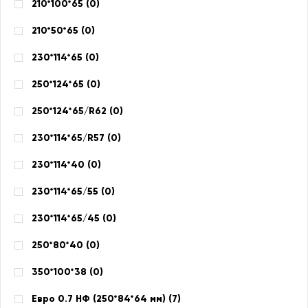
210*100*65 (
0
)
210*50*65 (
0
)
230*114*65 (
0
)
250*124*65 (
0
)
250*124*65/R62 (
0
)
230*114*65/R57 (
0
)
230*114*40 (
0
)
230*114*65/55 (
0
)
230*114*65/45 (
0
)
250*80*40 (
0
)
350*100*38 (
0
)
Евро 0.7 НФ (250*84*64 мм) (
7
)