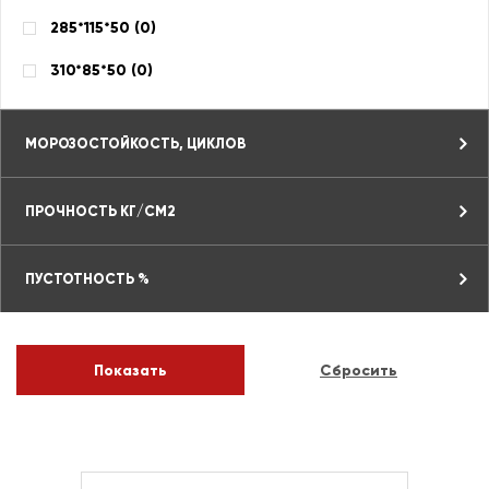
285*115*50 (
0
)
310*85*50 (
0
)
МОРОЗОСТОЙКОСТЬ, ЦИКЛОВ
ПРОЧНОСТЬ КГ/СМ2
ПУСТОТНОСТЬ %