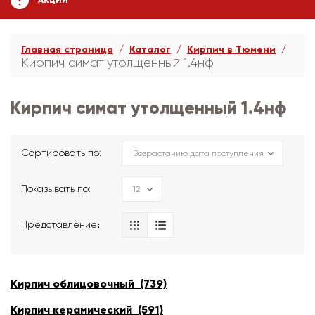
АКЦИИ
Главная страница
Каталог
Кирпич в Тюмени
Кирпич симат утолщенный 1.4нф
Кирпич симат утолщенный 1.4нф
Сортировать по:
Показывать по:
Представление։
Кирпич облицовочный (739)
Кирпич керамический (591)