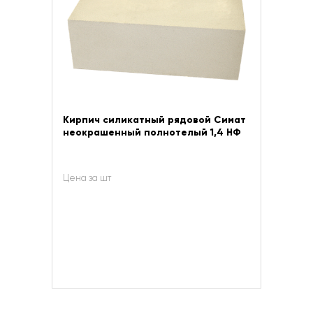
Кирпич силикатный рядовой Симат
неокрашенный полнотелый 1,4 НФ
Цена за шт