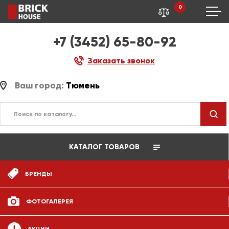
0
+7 (3452) 65-80-92
Заказать звонок
Ваш город:
Тюмень
КАТАЛОГ ТОВАРОВ
БРЕНДЫ
ФОТОГАЛЕРЕЯ