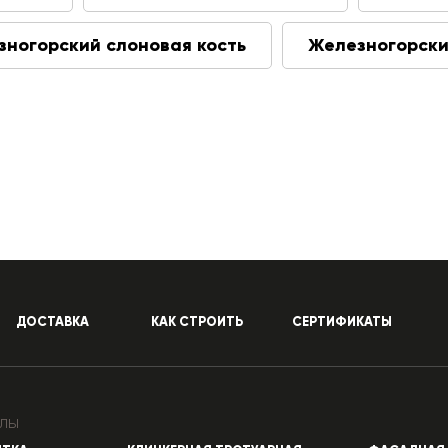
зногорский слоновая кость
Железногорски
ДОСТАВКА
КАК СТРОИТЬ
СЕРТИФИКАТЫ
лы