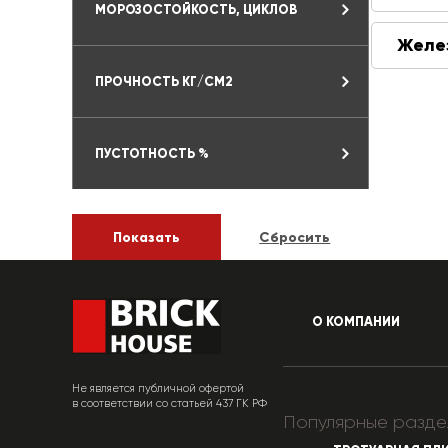
МОРОЗОСТОЙКОСТЬ, ЦИКЛОВ
Желе
ПРОЧНОСТЬ КГ/СМ2
ПУСТОТНОСТЬ %
О КОМПАНИИ
Не является публичной офертой
в соответствии со статьей 437 ГК РФ
Популярные разде