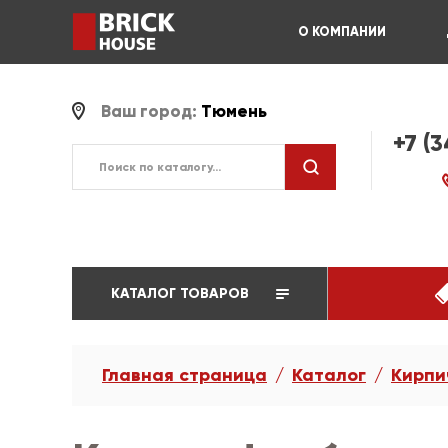
О КОМПАНИИ
Ваш город:
Тюмень
+7 (
КАТАЛОГ ТОВАРОВ
Главная страница
Каталог
Кирпи