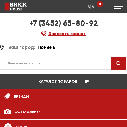
0
+7 (3452) 65-80-92
Заказать звонок
Ваш город:
Тюмень
КАТАЛОГ ТОВАРОВ
БРЕНДЫ
ФОТОГАЛЕРЕЯ