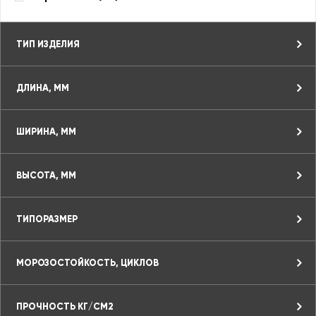
ТИП ИЗДЕЛИЯ
ДЛИНА, ММ
ШИРИНА, ММ
ВЫСОТА, ММ
ТИПОРАЗМЕР
МОРОЗОСТОЙКОСТЬ, ЦИКЛОВ
ПРОЧНОСТЬ КГ/СМ2