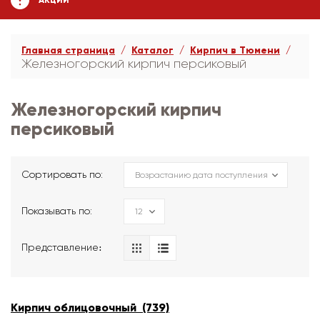
АКЦИИ
Главная страница
Каталог
Кирпич в Тюмени
Железногорский кирпич персиковый
Железногорский кирпич
персиковый
Сортировать по:
Показывать по:
Представление։
Кирпич облицовочный (739)