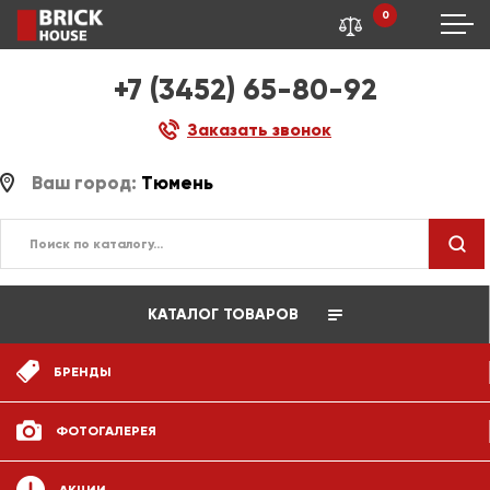
0
+7 (3452) 65-80-92
Заказать звонок
Ваш город:
Тюмень
КАТАЛОГ ТОВАРОВ
БРЕНДЫ
ФОТОГАЛЕРЕЯ