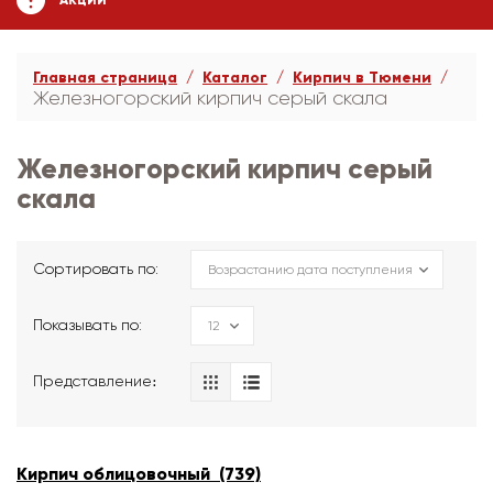
АКЦИИ
Главная страница
Каталог
Кирпич в Тюмени
Железногорский кирпич серый скала
Железногорский кирпич серый
скала
Сортировать по:
Показывать по:
Представление։
Кирпич облицовочный (739)