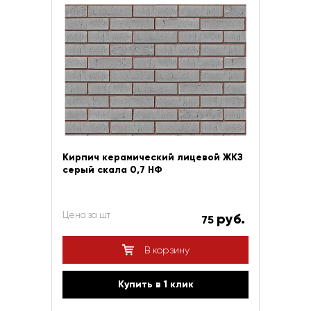
Кирпич керамический лицевой ЖКЗ
серый скала 0,7 НФ
Цена за шт
руб.
75
В корзину
Купить в 1 клик