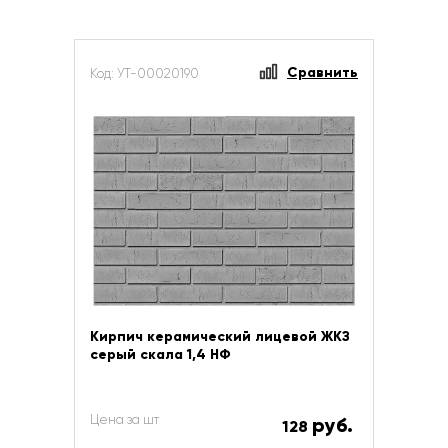
Сравнить
Код: УТ-00020190
Кирпич керамический лицевой ЖКЗ
серый скала 1,4 НФ
Цена за шт
руб.
128