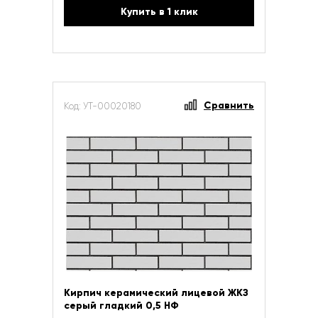
Купить в 1 клик
Сравнить
Код: УТ-00020180
Кирпич керамический лицевой ЖКЗ
серый гладкий 0,5 НФ