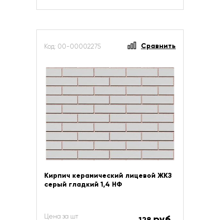
Сравнить
Код: 00-00002275
Кирпич керамический лицевой ЖКЗ
серый гладкий 1,4 НФ
Цена за шт
руб.
128