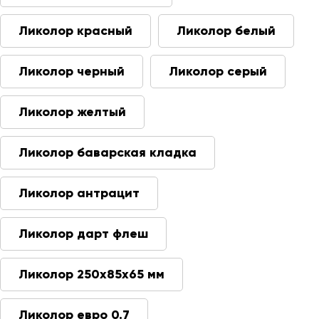
Ликолор красный
Ликолор белый
Ликолор черный
Ликолор серый
Ликолор желтый
Ликолор баварская кладка
Ликолор антрацит
Ликолор дарт флеш
Ликолор 250х85х65 мм
Ликолор евро 0.7