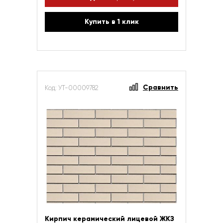
Купить в 1 клик
Сравнить
Код: УТ-00009782
Кирпич керамический лицевой ЖКЗ