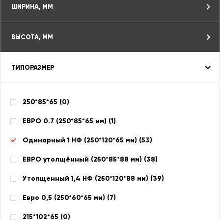
ШИРИНА, ММ
ВЫСОТА, ММ
ТИПОРАЗМЕР
250*85*65 (
0
)
ЕВРО 0.7 (250*85*65 мм) (
1
)
Одинарный 1 НФ (250*120*65 мм) (
53
)
ЕВРО утолщённый (250*85*88 мм) (
38
)
Утолщенный 1,4 НФ (250*120*88 мм) (
39
)
Евро 0,5 (250*60*65 мм) (
7
)
215*102*65 (
0
)