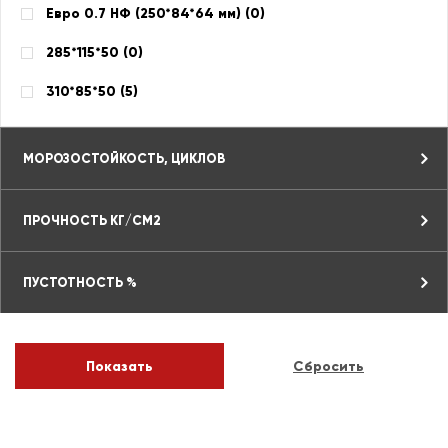
Евро 0.7 НФ (250*84*64 мм) (
0
)
285*115*50 (
0
)
310*85*50 (
5
)
МОРОЗОСТОЙКОСТЬ, ЦИКЛОВ
ПРОЧНОСТЬ КГ/СМ2
ПУСТОТНОСТЬ %