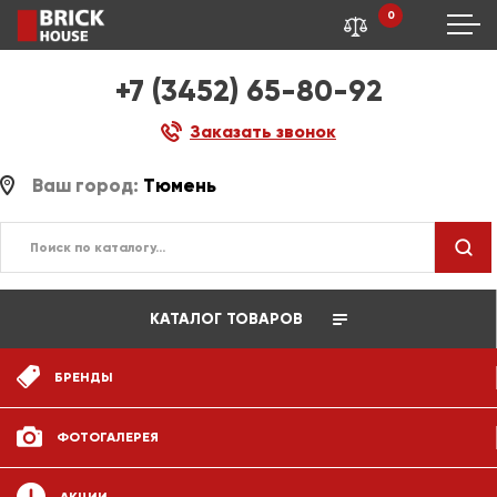
0
+7 (3452) 65-80-92
Заказать звонок
Ваш город:
Тюмень
КАТАЛОГ ТОВАРОВ
БРЕНДЫ
ФОТОГАЛЕРЕЯ