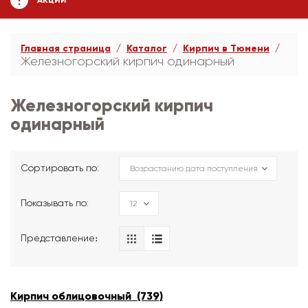
АКЦИИ
Главная страница
Каталог
Кирпич в Тюмени
Железногорский кирпич одинарный
Железногорский кирпич
одинарный
Сортировать по:
Показывать по:
Представление։
Кирпич облицовочный (739)