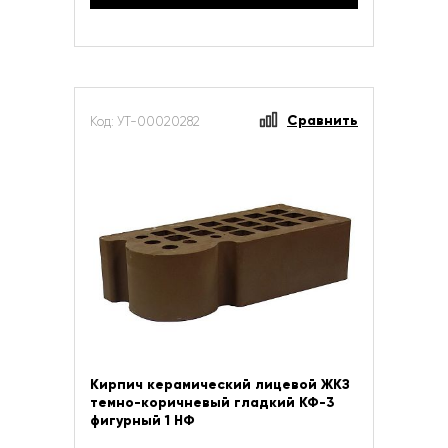
Сравнить
Код: УТ-00020282
Кирпич керамический лицевой ЖКЗ
темно-коричневый гладкий КФ-3
фигурный 1 НФ