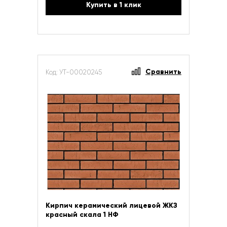
Купить в 1 клик
Сравнить
Код: УТ-00020245
Кирпич керамический лицевой ЖКЗ
красный скала 1 НФ