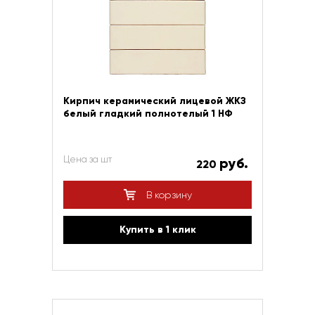
Кирпич керамический лицевой ЖКЗ
белый гладкий полнотелый 1 НФ
Цена за шт
руб.
220
В корзину
Купить в 1 клик