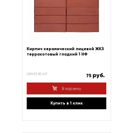
Кирпич керамический лицевой ЖКЗ
терракотовый гладкий 1 НФ
Цена за шт
руб.
75
В корзину
Купить в 1 клик