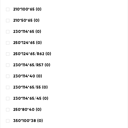
210*100*65 (
0
)
210*50*65 (
0
)
230*114*65 (
0
)
250*124*65 (
0
)
250*124*65/R62 (
0
)
230*114*65/R57 (
0
)
230*114*40 (
0
)
230*114*65/55 (
0
)
230*114*65/45 (
0
)
250*80*40 (
0
)
350*100*38 (
0
)