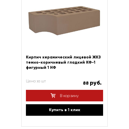
Кирпич керамический лицевой ЖКЗ
темно-коричневый гладкий КФ-1
фигурный 1 НФ
Цена за шт
руб.
88
В корзину
Купить в 1 клик